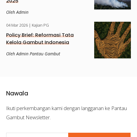
2025
Oleh Admin
04 Mar 2026
| Kajian PG
Policy Brief: Reformasi Tata
Kelola Gambut Indonesia
Oleh Admin Pantau Gambut
Nawala
Ikuti perkembangan kami dengan langganan ke Pantau
Gambut Newsletter.