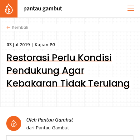
Kembali
03 Jul 2019 |
Kajian PG
Restorasi Perlu Kondisi
Pendukung Agar
Kebakaran Tidak Terulang
Oleh Pantau Gambut
dari Pantau Gambut