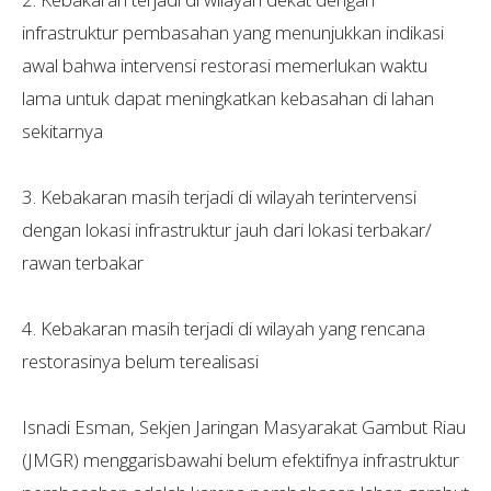
infrastruktur pembasahan yang menunjukkan indikasi
awal bahwa intervensi restorasi memerlukan waktu
lama untuk dapat meningkatkan kebasahan di lahan
sekitarnya
3. Kebakaran masih terjadi di wilayah terintervensi
dengan lokasi infrastruktur jauh dari lokasi terbakar/
rawan terbakar
4. Kebakaran masih terjadi di wilayah yang rencana
restorasinya belum terealisasi
Isnadi Esman, Sekjen Jaringan Masyarakat Gambut Riau
(JMGR) menggarisbawahi belum efektifnya infrastruktur