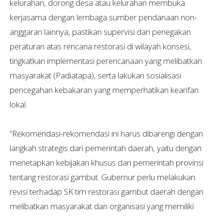
kelurahan, dorong desa atau kelurahan membuka
kerjasama dengan lembaga sumber pendanaan non-
anggaran lainnya, pastikan supervisi dan penegakan
peraturan atas rencana restorasi di wilayah konsesi,
tingkatkan implementasi perencanaan yang melibatkan
masyarakat (Padiatapa), serta lakukan sosialisasi
pencegahan kebakaran yang memperhatikan kearifan
lokal.
“Rekomendasi-rekomendasi ini harus dibarengi dengan
langkah strategis dari pemerintah daerah, yaitu dengan
menetapkan kebijakan khusus dari pemerintah provinsi
tentang restorasi gambut. Gubernur perlu melakukan
revisi terhadap SK tim restorasi gambut daerah dengan
melibatkan masyarakat dan organisasi yang memiliki