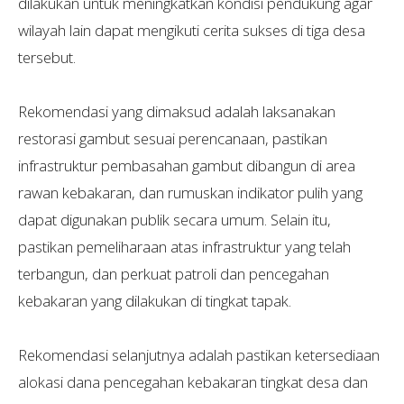
dilakukan untuk meningkatkan kondisi pendukung agar
wilayah lain dapat mengikuti cerita sukses di tiga desa
tersebut.
Rekomendasi yang dimaksud adalah laksanakan
restorasi gambut sesuai perencanaan, pastikan
infrastruktur pembasahan gambut dibangun di area
rawan kebakaran, dan rumuskan indikator pulih yang
dapat digunakan publik secara umum. Selain itu,
pastikan pemeliharaan atas infrastruktur yang telah
terbangun, dan perkuat patroli dan pencegahan
kebakaran yang dilakukan di tingkat tapak.
Rekomendasi selanjutnya adalah pastikan ketersediaan
alokasi dana pencegahan kebakaran tingkat desa dan