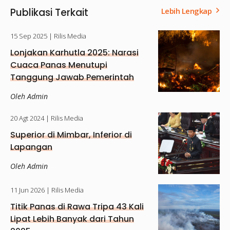
Publikasi Terkait
Lebih Lengkap
15 Sep 2025
| Rilis Media
Lonjakan Karhutla 2025: Narasi
Cuaca Panas Menutupi
Tanggung Jawab Pemerintah
dan Korporasi
Oleh Admin
20 Agt 2024
| Rilis Media
Superior di Mimbar, Inferior di
Lapangan
Oleh Admin
11 Jun 2026
| Rilis Media
Titik Panas di Rawa Tripa 43 Kali
Lipat Lebih Banyak dari Tahun