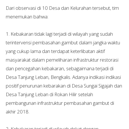
Dari observasi di 10 Desa dan Kelurahan tersebut, tim
menemukan bahwa:
1. Kebakaran tidak lagi terjadi di wilayah yang sudah
terintervensi pembasahan gambut dalam jangka waktu
yang cukup lama dan terdapat keterlibatan aktif
masyarakat dalam pemeliharan infrastruktur restorasi
dan pencegahan kebakaran, sebagaimana terjadi di
Desa Tanjung Leban, Bengkalis. Adanya indikasi indikasi
positif penurunan kebarakan di Desa Sungai Sigajah dan
Desa Tanjung Leban di Rokan Hilir setelah
pembangunan infrastruktur pembasahan gambut di
akhir 2018.
2. Kebakaran terjadi di wilayah dekat dengan