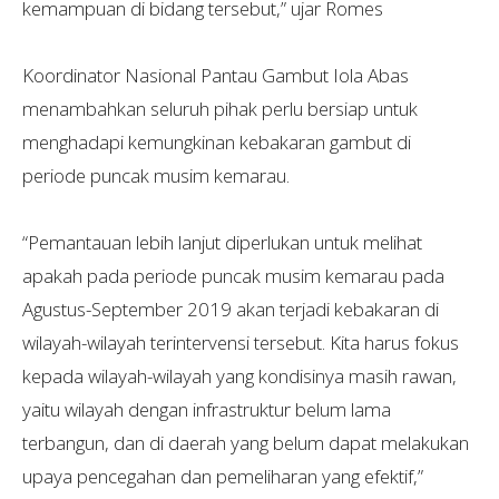
kemampuan di bidang tersebut,” ujar Romes
Koordinator Nasional Pantau Gambut Iola Abas
menambahkan seluruh pihak perlu bersiap untuk
menghadapi kemungkinan kebakaran gambut di
periode puncak musim kemarau.
“Pemantauan lebih lanjut diperlukan untuk melihat
apakah pada periode puncak musim kemarau pada
Agustus-September 2019 akan terjadi kebakaran di
wilayah-wilayah terintervensi tersebut. Kita harus fokus
kepada wilayah-wilayah yang kondisinya masih rawan,
yaitu wilayah dengan infrastruktur belum lama
terbangun, dan di daerah yang belum dapat melakukan
upaya pencegahan dan pemeliharan yang efektif,”