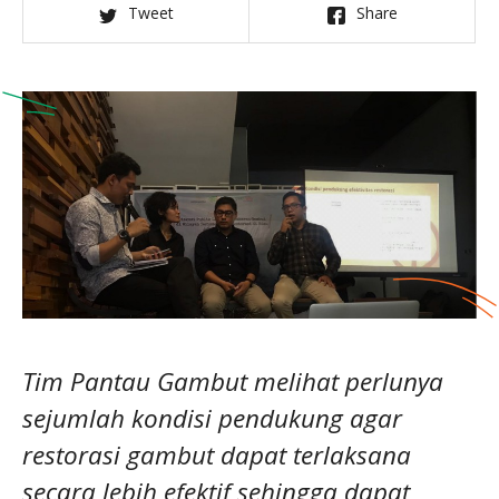
Tweet
Share
Tim Pantau Gambut melihat perlunya
sejumlah kondisi pendukung agar
restorasi gambut dapat terlaksana
secara lebih efektif sehingga dapat