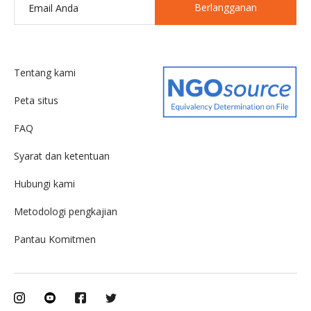
Berlangganan
Tentang kami
Peta situs
FAQ
Syarat dan ketentuan
Hubungi kami
Metodologi pengkajian
Pantau Komitmen