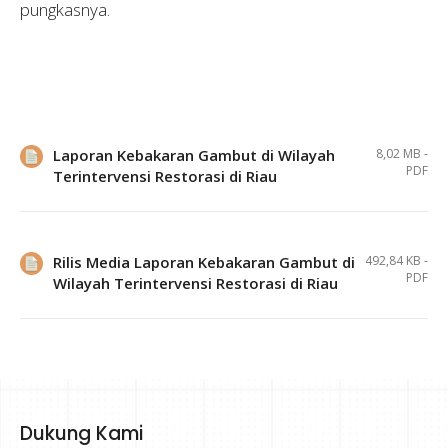
pungkasnya.
Laporan Kebakaran Gambut di Wilayah
8,02 MB -
PDF
Terintervensi Restorasi di Riau
Rilis Media Laporan Kebakaran Gambut di
492,84 KB -
PDF
Wilayah Terintervensi Restorasi di Riau
Dukung Kami