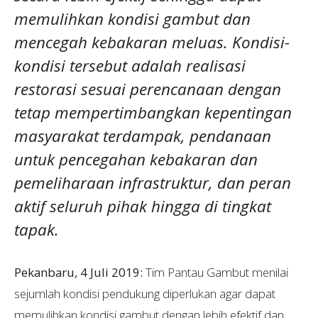
memulihkan kondisi gambut dan
mencegah kebakaran meluas. Kondisi-
kondisi tersebut adalah realisasi
restorasi sesuai perencanaan dengan
tetap mempertimbangkan kepentingan
masyarakat terdampak, pendanaan
untuk pencegahan kebakaran dan
pemeliharaan infrastruktur, dan peran
aktif seluruh pihak hingga di tingkat
tapak.
Pekanbaru, 4 Juli 2019:
Tim Pantau Gambut menilai
sejumlah kondisi pendukung diperlukan agar dapat
memulihkan kondisi gambut dengan lebih efektif dan