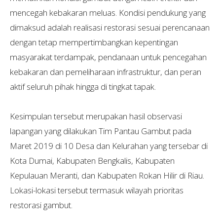
mencegah kebakaran meluas. Kondisi pendukung yang
dimaksud adalah realisasi restorasi sesuai perencanaan
dengan tetap mempertimbangkan kepentingan
masyarakat terdampak, pendanaan untuk pencegahan
kebakaran dan pemeliharaan infrastruktur, dan peran
aktif seluruh pihak hingga di tingkat tapak.
Kesimpulan tersebut merupakan hasil observasi
lapangan yang dilakukan Tim Pantau Gambut pada
Maret 2019 di 10 Desa dan Kelurahan yang tersebar di
Kota Dumai, Kabupaten Bengkalis, Kabupaten
Kepulauan Meranti, dan Kabupaten Rokan Hilir di Riau.
Lokasi-lokasi tersebut termasuk wilayah prioritas
restorasi gambut.