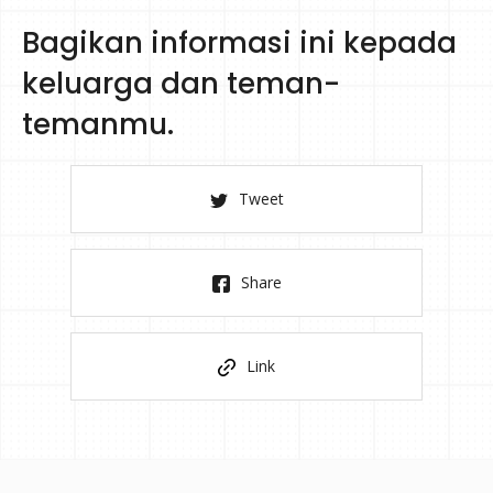
Bagikan informasi ini kepada
keluarga dan teman-
temanmu.
Tweet
Share
Link