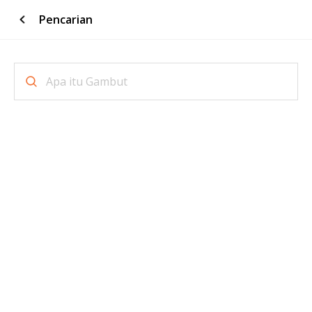
Pencarian