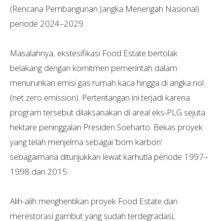
(Rencana Pembangunan Jangka Menengah Nasional)
periode 2024–2029.
Masalahnya, ekstesifikasi Food Estate bertolak
belakang dengan komitmen pemerintah dalam
menurunkan emisi gas rumah kaca hingga di angka nol
(net zero emission). Pertentangan ini terjadi karena
program tersebut dilaksanakan di areal eks-PLG sejuta
hektare peninggalan Presiden Soeharto. Bekas proyek
yang telah menjelma sebagai ‘bom karbon’
sebagaimana ditunjukkan lewat karhutla periode 1997–
1998 dan 2015.
Alih-alih menghentikan proyek Food Estate dan
merestorasi gambut yang sudah terdegradasi,