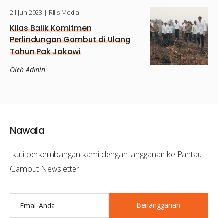
21 Jun 2023
| Rilis Media
Kilas Balik Komitmen
Perlindungan Gambut di Ulang
Tahun Pak Jokowi
Oleh Admin
Nawala
Ikuti perkembangan kami dengan langganan ke Pantau
Gambut Newsletter.
Berlangganan