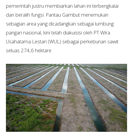
pemerintah justru membiarkan lahan ini terbengkalai
dan beralih fungsi. Pantau Gambut menemukan
sebagian area yang dicadangkan sebagai lumbung
pangan nasional, kini telah diakuisisi oleh PT Wira
Usahatama Lestari (WUL) sebagai perkebunan sawit
seluas 274,6 hektare.