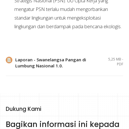
Strategis Nasional (PSN). UU Cipta Kerja yang
mengatur PSN terlalu mudah mengorbankan
standar lingkungan untuk mengeksploitasi
lingkungan dan berdampak pada bencana ekologis.
Laporan - Swanelangsa Pangan di
5,25 MB -
PDF
Lumbung Nasional 1.0.
Dukung Kami
Bagikan informasi ini kepada