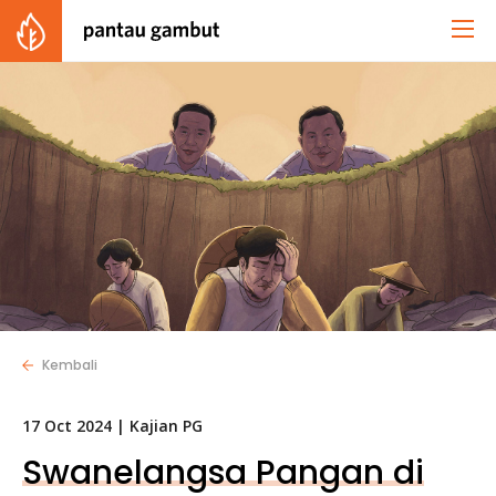
Kembali
17 Oct 2024 |
Kajian PG
Swanelangsa Pangan di