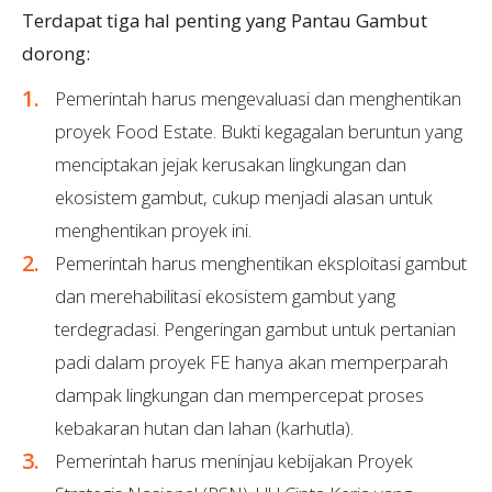
Terdapat tiga hal penting yang Pantau Gambut
dorong:
Pemerintah harus mengevaluasi dan menghentikan
proyek Food Estate. Bukti kegagalan beruntun yang
menciptakan jejak kerusakan lingkungan dan
ekosistem gambut, cukup menjadi alasan untuk
menghentikan proyek ini.
Pemerintah harus menghentikan eksploitasi gambut
dan merehabilitasi ekosistem gambut yang
terdegradasi. Pengeringan gambut untuk pertanian
padi dalam proyek FE hanya akan memperparah
dampak lingkungan dan mempercepat proses
kebakaran hutan dan lahan (karhutla).
Pemerintah harus meninjau kebijakan Proyek