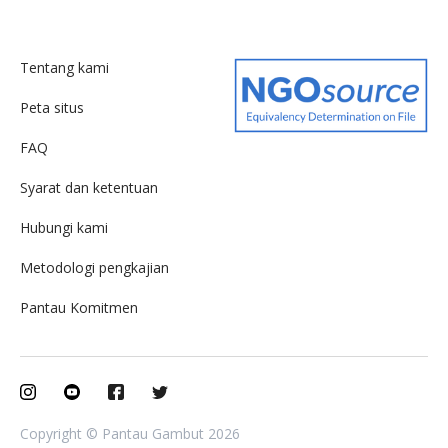
Tentang kami
Peta situs
FAQ
Syarat dan ketentuan
Hubungi kami
Metodologi pengkajian
Pantau Komitmen
Copyright © Pantau Gambut 2026