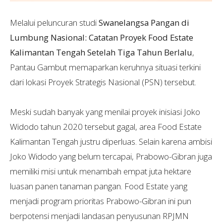
Melalui peluncuran studi
Swanelangsa Pangan di
Lumbung Nasional: Catatan Proyek Food Estate
Kalimantan Tengah Setelah Tiga Tahun Berlalu
,
Pantau Gambut memaparkan keruhnya situasi terkini
dari lokasi Proyek Strategis Nasional (PSN) tersebut.
Meski sudah banyak yang menilai proyek inisiasi Joko
Widodo tahun 2020 tersebut gagal, area Food Estate
Kalimantan Tengah justru diperluas. Selain karena ambisi
Joko Widodo yang belum tercapai, Prabowo-Gibran juga
memiliki misi untuk menambah empat juta hektare
luasan panen tanaman pangan. Food Estate yang
menjadi program prioritas Prabowo-Gibran ini pun
berpotensi menjadi landasan penyusunan RPJMN