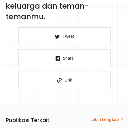
keluarga dan teman-
temanmu.
Tweet
Share
Link
Publikasi Terkait
Lebih Lengkap