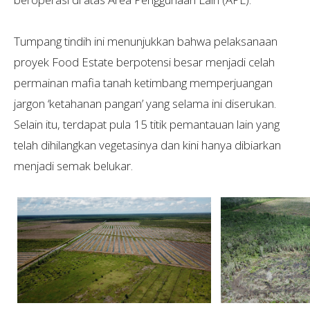
Tumpang tindih ini menunjukkan bahwa pelaksanaan
proyek Food Estate berpotensi besar menjadi celah
permainan mafia tanah ketimbang memperjuangan
jargon ‘ketahanan pangan’ yang selama ini diserukan.
Selain itu, terdapat pula 15 titik pemantauan lain yang
telah dihilangkan vegetasinya dan kini hanya dibiarkan
menjadi semak belukar.