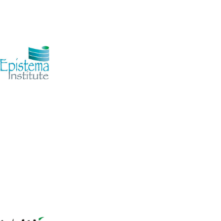
Epistema Institute