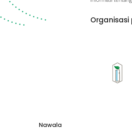
Organisasi
Nawala