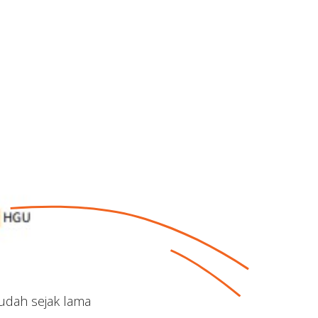
udah sejak lama