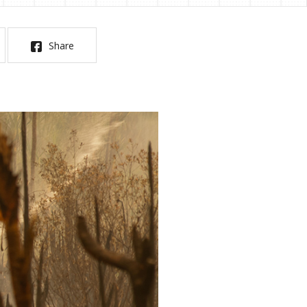
Share