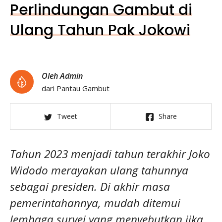
Perlindungan Gambut di
Ulang Tahun Pak Jokowi
Oleh Admin
dari Pantau Gambut
Tweet
Share
Tahun 2023 menjadi tahun terakhir Joko
Widodo merayakan ulang tahunnya
sebagai presiden. Di akhir masa
pemerintahannya, mudah ditemui
lembaga survei yang menyebutkan jika