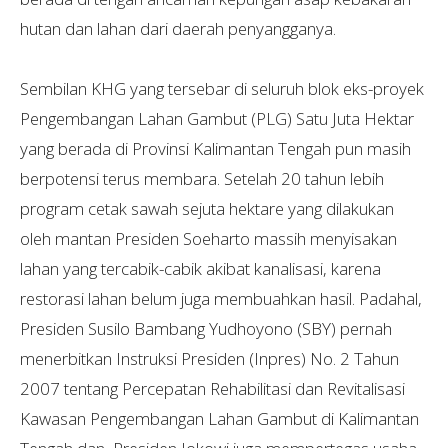
hutan dan lahan dari daerah penyangganya.
Sembilan KHG yang tersebar di seluruh blok eks-proyek
Pengembangan Lahan Gambut (PLG) Satu Juta Hektar
yang berada di Provinsi Kalimantan Tengah pun masih
berpotensi terus membara. Setelah 20 tahun lebih
program cetak sawah sejuta hektare yang dilakukan
oleh mantan Presiden Soeharto massih menyisakan
lahan yang tercabik-cabik akibat kanalisasi, karena
restorasi lahan belum juga membuahkan hasil. Padahal,
Presiden Susilo Bambang Yudhoyono (SBY) pernah
menerbitkan Instruksi Presiden (Inpres) No. 2 Tahun
2007 tentang Percepatan Rehabilitasi dan Revitalisasi
Kawasan Pengembangan Lahan Gambut di Kalimantan