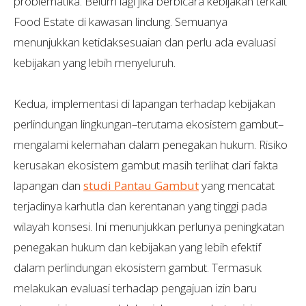
problematika. Belum lagi jika berbicara kebijakan terkait
Food Estate di kawasan lindung. Semuanya
menunjukkan ketidaksesuaian dan perlu ada evaluasi
kebijakan yang lebih menyeluruh.
Kedua, implementasi di lapangan terhadap kebijakan
perlindungan lingkungan–terutama ekosistem gambut–
mengalami kelemahan dalam penegakan hukum. Risiko
kerusakan ekosistem gambut masih terlihat dari fakta
lapangan dan
studi Pantau Gambut
yang mencatat
terjadinya karhutla dan kerentanan yang tinggi pada
wilayah konsesi. Ini menunjukkan perlunya peningkatan
penegakan hukum dan kebijakan yang lebih efektif
dalam perlindungan ekosistem gambut. Termasuk
melakukan evaluasi terhadap pengajuan izin baru