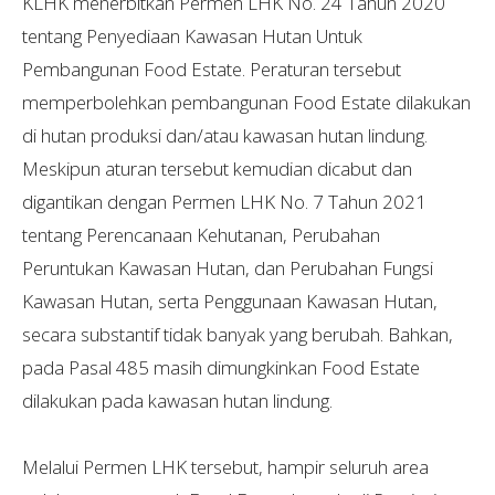
KLHK menerbitkan Permen LHK No. 24 Tahun 2020
tentang Penyediaan Kawasan Hutan Untuk
Pembangunan Food Estate. Peraturan tersebut
memperbolehkan pembangunan Food Estate dilakukan
di hutan produksi dan/atau kawasan hutan lindung.
Meskipun aturan tersebut kemudian dicabut dan
digantikan dengan Permen LHK No. 7 Tahun 2021
tentang Perencanaan Kehutanan, Perubahan
Peruntukan Kawasan Hutan, dan Perubahan Fungsi
Kawasan Hutan, serta Penggunaan Kawasan Hutan,
secara substantif tidak banyak yang berubah. Bahkan,
pada Pasal 485 masih dimungkinkan Food Estate
dilakukan pada kawasan hutan lindung.
Melalui Permen LHK tersebut, hampir seluruh area