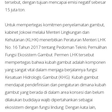
tersebut, dengan tujuan mencapai emisi negatif sebesar
15 juta ton.
Untuk mempertegas komitmen penyelamatan gambut,
kabinet Jokowi melalui Menteri Lingkungan dan
Kehutanan (KLHK) menerbitkan Peraturan Menteri LHK
No. 16 Tahun 2017 tentang Pedoman Teknis Pemulihan
Fungsi Ekosistem Gambut. Permen LHK tersebut
mempertegas bahwa kubah gambut adalah komponen
yang sangat vital dalam menjaga berjalannya fungsi
Kesatuan Hidrologis Gambut (KHG). Kubah gambut
mendapat pendefinisian dan pengaturan dimana kubah
gambut yang berada di dalam area konsesi dan belum
dilakukan budidaya wajib dipertahankan sebagai
ekosistem dengan fungsi lindung. Dengan kata lain,