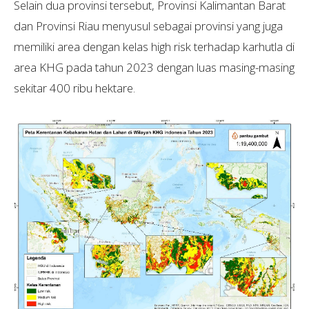
Selain dua provinsi tersebut, Provinsi Kalimantan Barat
dan Provinsi Riau menyusul sebagai provinsi yang juga
memiliki area dengan kelas high risk terhadap karhutla di
area KHG pada tahun 2023 dengan luas masing-masing
sekitar 400 ribu hektare.