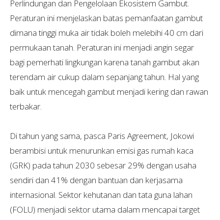
Perlindungan dan Pengelolaan Ekosistem Gambut.
Peraturan ini menjelaskan batas pemanfaatan gambut
dimana tinggi muka air tidak boleh melebihi 40 cm dari
permukaan tanah. Peraturan ini menjadi angin segar
bagi pemerhati lingkungan karena tanah gambut akan
terendam air cukup dalam sepanjang tahun. Hal yang
baik untuk mencegah gambut menjadi kering dan rawan
terbakar.
Di tahun yang sama, pasca Paris Agreement, Jokowi
berambisi untuk menurunkan emisi gas rumah kaca
(GRK) pada tahun 2030 sebesar 29% dengan usaha
sendiri dan 41% dengan bantuan dan kerjasama
internasional. Sektor kehutanan dan tata guna lahan
(FOLU) menjadi sektor utama dalam mencapai target