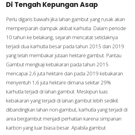
Di Tengah Kepungan Asap
Perlu digaris bawahi jika lahan gambut yang rusak akan
memperparah dampak akibat karhutla. Dalam periode
10 tahun ke belakang, sejarah mencatat setidaknya
terjadi dua karhutla besar pada tahun 2015 dan 2019
yang telah membakar jutaan hektare gambut. Pantau
Gambut mengkaji kebakaran pada tahun 2015
mencapai 2,6 juta hektare dan pada 2019 kebakaran
menyentuh 1,6 juta hektare dimana sekitar 29%
karhutla terjadi di lahan gambut. Meskipun luas
kebakaran yang terjadi di lahan gambut lebih sedikit
dibandingkan lahan non-gambut, karhutla yang terjadi di
area bergambut menjadi perhatian karena simpanan
karbon yang luar biasa besar. Apabila gambut