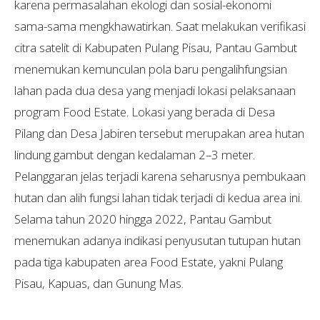
karena permasalahan ekologi dan sosial-ekonomi
sama-sama mengkhawatirkan. Saat melakukan verifikasi
citra satelit di Kabupaten Pulang Pisau, Pantau Gambut
menemukan kemunculan pola baru pengalihfungsian
lahan pada dua desa yang menjadi lokasi pelaksanaan
program Food Estate. Lokasi yang berada di Desa
Pilang dan Desa Jabiren tersebut merupakan area hutan
lindung gambut dengan kedalaman 2–3 meter.
Pelanggaran jelas terjadi karena seharusnya pembukaan
hutan dan alih fungsi lahan tidak terjadi di kedua area ini.
Selama tahun 2020 hingga 2022, Pantau Gambut
menemukan adanya indikasi penyusutan tutupan hutan
pada tiga kabupaten area Food Estate, yakni Pulang
Pisau, Kapuas, dan Gunung Mas.