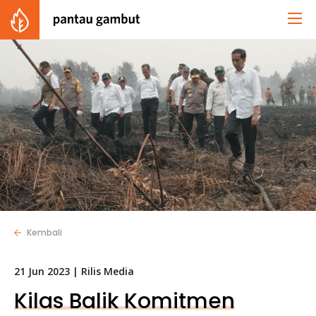
Kembali
21 Jun 2023 |
Rilis Media
Kilas Balik Komitmen