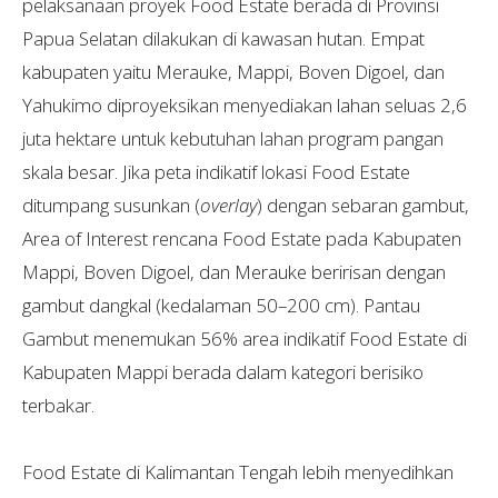
pelaksanaan proyek Food Estate berada di Provinsi
Papua Selatan dilakukan di kawasan hutan. Empat
kabupaten yaitu Merauke, Mappi, Boven Digoel, dan
Yahukimo diproyeksikan menyediakan lahan seluas 2,6
juta hektare untuk kebutuhan lahan program pangan
skala besar. Jika peta indikatif lokasi Food Estate
ditumpang susunkan (
overlay
) dengan sebaran gambut,
Area of Interest rencana Food Estate pada Kabupaten
Mappi, Boven Digoel, dan Merauke beririsan dengan
gambut dangkal (kedalaman 50–200 cm). Pantau
Gambut menemukan 56% area indikatif Food Estate di
Kabupaten Mappi berada dalam kategori berisiko
terbakar.
Food Estate di Kalimantan Tengah lebih menyedihkan