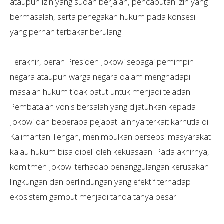
ataupun izin yang sudah berjalan, pencabutan izin yang
bermasalah, serta penegakan hukum pada konsesi
yang pernah terbakar berulang.
Terakhir, peran Presiden Jokowi sebagai pemimpin
negara ataupun warga negara dalam menghadapi
masalah hukum tidak patut untuk menjadi teladan.
Pembatalan vonis bersalah yang dijatuhkan kepada
Jokowi dan beberapa pejabat lainnya terkait karhutla di
Kalimantan Tengah, menimbulkan persepsi masyarakat
kalau hukum bisa dibeli oleh kekuasaan. Pada akhirnya,
komitmen Jokowi terhadap penanggulangan kerusakan
lingkungan dan perlindungan yang efektif terhadap
ekosistem gambut menjadi tanda tanya besar.