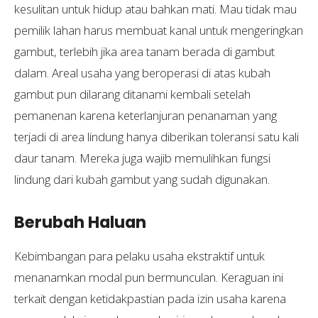
kesulitan untuk hidup atau bahkan mati. Mau tidak mau
pemilik lahan harus membuat kanal untuk mengeringkan
gambut, terlebih jika area tanam berada di gambut
dalam. Areal usaha yang beroperasi di atas kubah
gambut pun dilarang ditanami kembali setelah
pemanenan karena keterlanjuran penanaman yang
terjadi di area lindung hanya diberikan toleransi satu kali
daur tanam. Mereka juga wajib memulihkan fungsi
lindung dari kubah gambut yang sudah digunakan.
Berubah Haluan
Kebimbangan para pelaku usaha ekstraktif untuk
menanamkan modal pun bermunculan. Keraguan ini
terkait dengan ketidakpastian pada izin usaha karena