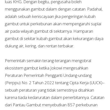
luas KHG. Dengan begitu, pengusaha boleh
menggunakan gambut dalam dengan catatan. Padahal,
adalah sebuah keniscayaan jika pengeringan kubah
gambut untuk perkebunan akan mempengaruhi suplai
air pada wilayah gambut di sekitarnya. Hamparan
gambut di sekitar kubah gambut akan kekurangan daya
dukung air, kering, dan rentan terbakar.
Pemerintah semakin terang-terangan mengobral
ekosistem gambut ketika Jokowi mengesahkan
Peraturan Pemerintah Pengganti Undang-undang
(Perppu) No. 2 Tahun 2022 tentang Cipta Kerja (UUCK)–
sebuah peraturan yang tidak semestinya disahkan
karena tiada kedaruratan dalam penerbitannya. Catatan
dari Pantau Gambut menyebutkan 857 perkebunan