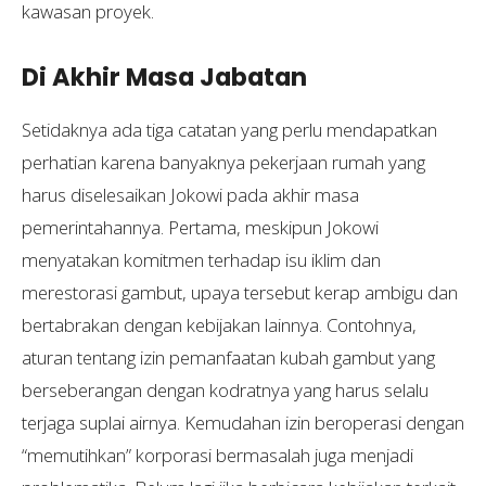
kawasan proyek.
Di Akhir Masa Jabatan
Setidaknya ada tiga catatan yang perlu mendapatkan
perhatian karena banyaknya pekerjaan rumah yang
harus diselesaikan Jokowi pada akhir masa
pemerintahannya. Pertama, meskipun Jokowi
menyatakan komitmen terhadap isu iklim dan
merestorasi gambut, upaya tersebut kerap ambigu dan
bertabrakan dengan kebijakan lainnya. Contohnya,
aturan tentang izin pemanfaatan kubah gambut yang
berseberangan dengan kodratnya yang harus selalu
terjaga suplai airnya. Kemudahan izin beroperasi dengan
“memutihkan” korporasi bermasalah juga menjadi