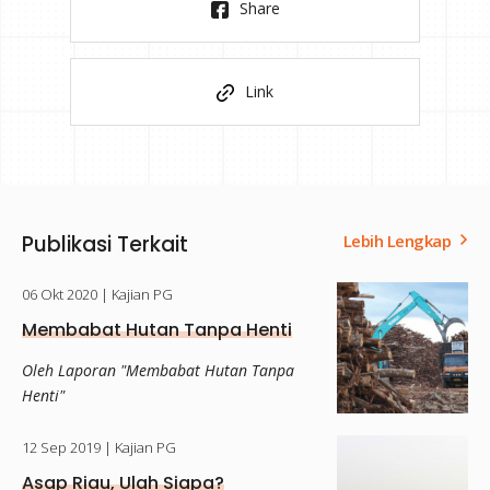
Share
Link
Publikasi Terkait
Lebih Lengkap
06 Okt 2020
| Kajian PG
Membabat Hutan Tanpa Henti
Oleh Laporan "Membabat Hutan Tanpa
Henti"
12 Sep 2019
| Kajian PG
Asap Riau, Ulah Siapa?