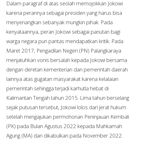
Dalam paragraf di atas seolah memojokkan Jokowi
karena perannya sebagai presiden yang harus bisa
menyenangkan sebanyak mungkin pihak. Pada
kenyataannya, peran Jokowi sebagai panutan bagi
warga negara pun pantas mendapatkan kritik. Pada
Maret 2017, Pengadilan Negeri (PN) Palangkaraya
menjatuhkan vonis bersalah kepada Jokowi bersama
dengan deretan kementerian dan pemerintah daerah
lainnya atas gugatan masyarakat karena kelalaian
pemerintah sehingga terjadi karhutla hebat di
Kalimantan Tengah tahun 2015. Lima tahun berselang
sejak putusan tersebut, Jokowi lolos dari jerat hukum
setelah mengajukan permohonan Peninjauan Kembali
(PK) pada Bulan Agustus 2022 kepada Mahkamah
Agung (MA) dan dikabulkan pada November 2022.