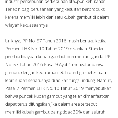
industri perkebunan perkebunan ataupun kehutanan.
Terlebih bagi perusahaan yang kesulitan berproduksi
karena memiliki lebih dari satu kubah gambut di dalam
wilayah kekuasaannya.
Uniknya, PP No. 57 Tahun 2016 masih berlaku ketika
Permen LHK No. 10 Tahun 2019 disahkan. Standar
pembudidayaan kubah gambut pun menjadi ganda. PP
No. 57 Tahun 2016 Pasal 9 Ayat 4 mengatur bahwa
gambut dengan kedalaman lebih dari tiga meter atau
lebih sudah seharusnya dijadikan fungsi lindung. Namun,
Pasal 7 Permen LHK No. 10 Tahun 2019 menyebutkan
bahwa puncak kubah gambut yang telah dimanfaatkan
dapat terus difungsikan jika dalam area tersebut
memiliki kubah gambut paling tidak 30% dari seluruh