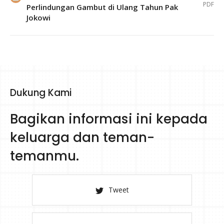
PDF
Perlindungan Gambut di Ulang Tahun Pak
Jokowi
Dukung Kami
Bagikan informasi ini kepada
keluarga dan teman-
temanmu.
Tweet