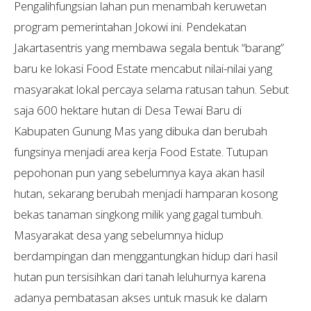
Pengalihfungsian lahan pun menambah keruwetan
program pemerintahan Jokowi ini. Pendekatan
Jakartasentris yang membawa segala bentuk “barang”
baru ke lokasi Food Estate mencabut nilai-nilai yang
masyarakat lokal percaya selama ratusan tahun. Sebut
saja 600 hektare hutan di Desa Tewai Baru di
Kabupaten Gunung Mas yang dibuka dan berubah
fungsinya menjadi area kerja Food Estate. Tutupan
pepohonan pun yang sebelumnya kaya akan hasil
hutan, sekarang berubah menjadi hamparan kosong
bekas tanaman singkong milik yang gagal tumbuh.
Masyarakat desa yang sebelumnya hidup
berdampingan dan menggantungkan hidup dari hasil
hutan pun tersisihkan dari tanah leluhurnya karena
adanya pembatasan akses untuk masuk ke dalam