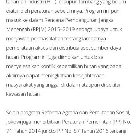
tanaman industri (HTI), maupun tambang yang belum
diatur oleh peraturan sebelumnya. Program ini pun
masuk ke dalam Rencana Pembangunan Jangka
Menengah (RPJM) 2015–2019 sebagai upaya untuk
menjawab permasalahan tentang lambatnya
pemerataan akses dan distribusi aset sumber daya
hutan. Program ini juga diimpikan untuk bisa
menyelesaikan konflik kepemilikan hutan yang pada
akhirnya dapat meningkatkan kesejahteraan
masyarakat yang tinggal di dalam ataupun di sekitar
kawasan hutan.
Selain program Reforma Agraria dan Perhutanan Sosial,
Jokowi juga menerbitkan Peraturan Pemerintah (PP) No.
71 Tahun 2014 juncto PP No. 57 Tahun 2016 tentang