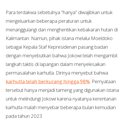
Para terdakwa sebetulnya “hanya” diwajibkan untuk
mengeluarkan beberapa peraturan untuk
menanggulangi dan menghentikan kebakaran hutan di
Kalimantan. Namun, pihak istana melalui Moeldoko
sebagai Kepala Staf Kepresidenan pasang badan
dengan menyebutkan bahwa Jokowi telah mengambil
langkah taktis di lapangan dalam menyelesaikan
permasalahan karhutla. Dirinya menyebut bahwa
karhutla telah berkurang hingga 98%
. Pernyataan
tersebut hanya menjadi tameng yang digunakan istana
untuk melindungi Jokowi karena nyatanya kerentanan
karhutla malah menyebar beberapa bulan kemudian
pada tahun 2023.