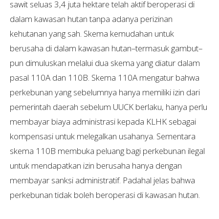
sawit seluas 3,4 juta hektare telah aktif beroperasi di
dalam kawasan hutan tanpa adanya perizinan
kehutanan yang sah. Skema kemudahan untuk
berusaha di dalam kawasan hutan–termasuk gambut–
pun dimuluskan melalui dua skema yang diatur dalam
pasal 110A dan 110B. Skema 110A mengatur bahwa
perkebunan yang sebelumnya hanya memiliki izin dari
pemerintah daerah sebelum UUCK berlaku, hanya perlu
membayar biaya administrasi kepada KLHK sebagai
kompensasi untuk melegalkan usahanya. Sementara
skema 110B membuka peluang bagi perkebunan ilegal
untuk mendapatkan izin berusaha hanya dengan
membayar sanksi administratif. Padahal jelas bahwa
perkebunan tidak boleh beroperasi di kawasan hutan.