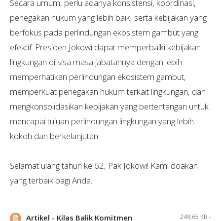
Secara umum, perlu adanya konsistensi, koordinasi,
penegakan hukum yang lebih baik, serta kebijakan yang
berfokus pada perlindungan ekosistem gambut yang
efektif. Presiden Jokowi dapat memperbaiki kebijakan
lingkungan di sisa masa jabatannya dengan lebih
memperhatikan perlindungan ekosistem gambut,
memperkuat penegakan hukum terkait lingkungan, dan
mengkonsolidasikan kebijakan yang bertentangan untuk
mencapai tujuan perlindungan lingkungan yang lebih
kokoh dan berkelanjutan.
Selamat ulang tahun ke 62, Pak Jokowi! Kami doakan
yang terbaik bagi Anda.
Artikel - Kilas Balik Komitmen
249,65 KB -