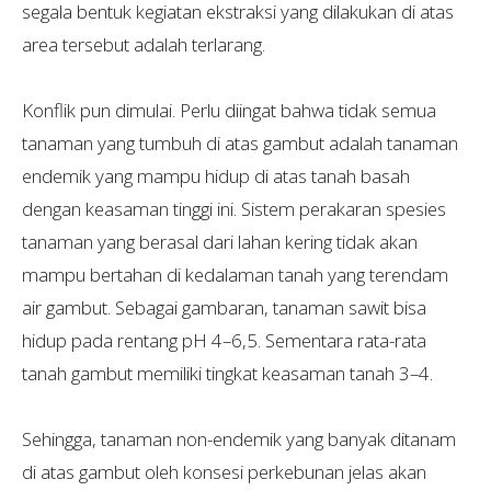
segala bentuk kegiatan ekstraksi yang dilakukan di atas
area tersebut adalah terlarang.
Konflik pun dimulai. Perlu diingat bahwa tidak semua
tanaman yang tumbuh di atas gambut adalah tanaman
endemik yang mampu hidup di atas tanah basah
dengan keasaman tinggi ini. Sistem perakaran spesies
tanaman yang berasal dari lahan kering tidak akan
mampu bertahan di kedalaman tanah yang terendam
air gambut. Sebagai gambaran, tanaman sawit bisa
hidup pada rentang pH 4–6,5. Sementara rata-rata
tanah gambut memiliki tingkat keasaman tanah 3–4.
Sehingga, tanaman non-endemik yang banyak ditanam
di atas gambut oleh konsesi perkebunan jelas akan