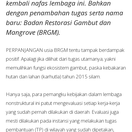
kembali nafas lembaga ini. Bahkan
dengan penambahan tugas serta nama
baru: Badan Restorasi Gambut dan
Mangrove (BRGM).
PERPANJANGAN usia BRGM tentu tampak berdampak
positif. Apalagi jika dilihat dari tugas utamanya; yakni
memulihkan fungsi ekosistem gambut, paska kebakaran
hutan dan lahan (karhutla) tahun 2015 silam.
Hanya saja, para pemangku kebijakan dalam lembaga
nonstruktural ini patut mengevaluasi setiap kerja-kerja
yang sudah pernah dilakukan di daerah. Evaluasi juga
mesti dilakukan pada instansi yang melakukan tugas
pembantuan (TP) di wilayah yang sudah dipetakan,