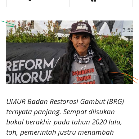
UMUR Badan Restorasi Gambut (BRG)
ternyata panjang. Sempat diisukan
bakal berakhir pada tahun 2020 lalu,
toh, pemerintah justru menambah