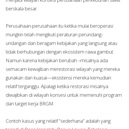
berskala besar.
Perusahaan-perusahaan itu ketika mulai beroperasi
mungkin telah mengikuti peraturan perundang-
undangan dan beragam kebijakan yang langsung atau
tidak berhubungan dengan ekosistem rawa gambut.
Namun karena kebijakan berubah –misalnya ada
semacam kewajiban merestorasi wilayah yang mereka
gunakan dan kuasai—eksistensi mereka kemudian
relatif terganggu. Apalagi ketika restorasi misalnya
diwajibkan di wilayah konsesi untuk memenuhi program
dan target kerja BRGM.
Contoh kasus yang relatif “sederhana” adalah yang