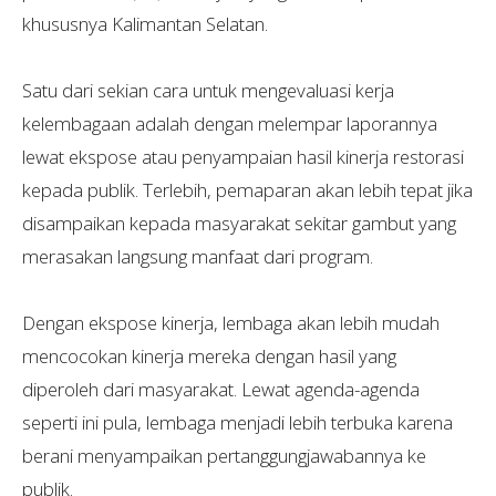
khususnya Kalimantan Selatan.
Satu dari sekian cara untuk mengevaluasi kerja
kelembagaan adalah dengan melempar laporannya
lewat ekspose atau penyampaian hasil kinerja restorasi
kepada publik. Terlebih, pemaparan akan lebih tepat jika
disampaikan kepada masyarakat sekitar gambut yang
merasakan langsung manfaat dari program.
Dengan ekspose kinerja, lembaga akan lebih mudah
mencocokan kinerja mereka dengan hasil yang
diperoleh dari masyarakat. Lewat agenda-agenda
seperti ini pula, lembaga menjadi lebih terbuka karena
berani menyampaikan pertanggungjawabannya ke
publik.