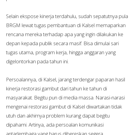
Selain ekspose kinerja terdahulu, sudah sepatutnya pula
BRGM lewat tugas pembantuan di Kalsel memaparkan
rencana mereka terhadap apa yang ingin dilakukan ke
depan kepada publik secara masif. Bisa dimulai sari
tugas utama, program kerja, hingga anggaran yang
digelontorkan pada tahun ini.
Persoalannya, di Kalsel, jarang terdengar paparan hasil
kinerja restorasi gambut dari tahun ke tahun di
masyarakat. Begitu pun di media massa. Narasi-narasi
mengenai restorasi gambut di Kalsel diwartakan tidak
utuh dan akhirnya problem kurang dapat begitu
dipahami. Artinya, ada persoalan komunikasi
antarlembaga yang harus dibereskan segera.