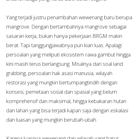
Yang terjadi justru penambahan wewenang baru berupa
mangrove. Dengan bertambahnya mangrove sebagai
sasaran kerja, bukan hanya pekerjaan BRGM makin
berat. Tapi tanggungjawabnya pun kian luas. Apalagi
persoalan yang meliputi ekosistem rawa gambut hingga
kini masih terus berlangsung. Misalnya dari soal land
grabbing, persoalan hak asasi manusia, wilayah
restorasi yang mungkin bertumpangtindih dengan
konsesi, pemetaan sosial dan spasial yang belum
komprehensif dan maksimal, hingga kebakaran hutan
dan lahan yang bisa terjadi kapan saja dengan eskalasi
dan luasan yang mungkin berubah-ubah.
Karena luasnya wewenang dan wilayah yang harus