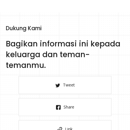
Dukung Kami
Bagikan informasi ini kepada
keluarga dan teman-
temanmu.
Tweet
Share
Link