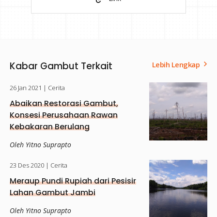
Kabar Gambut Terkait
Lebih Lengkap
26 Jan 2021
| Cerita
Abaikan Restorasi Gambut,
Konsesi Perusahaan Rawan
Kebakaran Berulang
Oleh Yitno Suprapto
23 Des 2020
| Cerita
Meraup Pundi Rupiah dari Pesisir
Lahan Gambut Jambi
Oleh Yitno Suprapto