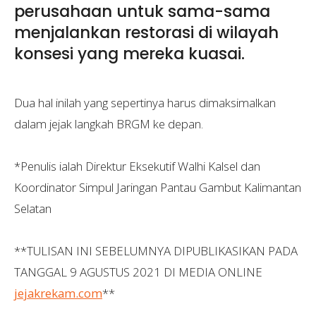
perusahaan untuk sama-sama
menjalankan restorasi di wilayah
konsesi yang mereka kuasai.
Dua hal inilah yang sepertinya harus dimaksimalkan
dalam jejak langkah BRGM ke depan.
*Penulis ialah Direktur Eksekutif Walhi Kalsel dan
Koordinator Simpul Jaringan Pantau Gambut Kalimantan
Selatan
**TULISAN INI SEBELUMNYA DIPUBLIKASIKAN PADA
TANGGAL 9 AGUSTUS 2021 DI MEDIA ONLINE
jejakrekam.com
**