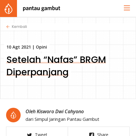
Kembali
10 Agt 2021 |
Opini
Setelah “Nafas” BRGM
Diperpanjang
Oleh Kisworo Dwi Cahyono
dari Simpul Jaringan Pantau Gambut
Tweet
Share