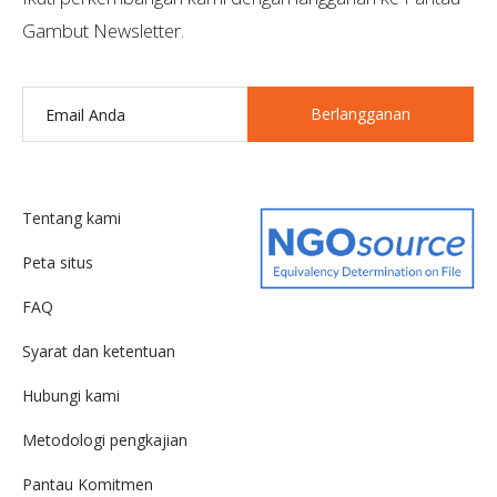
Gambut Newsletter.
Berlangganan
Tentang kami
Peta situs
FAQ
Syarat dan ketentuan
Hubungi kami
Metodologi pengkajian
Pantau Komitmen