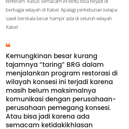
tenteram. Kasus semacam ini tentu bisa terjadi di
berbagai wilayah di Kalsel. Apalagi perkebunan kelapa
sawit berskala besar hampir ada di seluruh wilayah
Kalsel.
Kemungkinan besar kurang
tajamnya “taring” BRG dalam
menjalankan program restorasi di
wilayah konsesi ini terjadi karena
masih belum maksimalnya
komunikasi dengan perusahaan-
perusahaan pemegang konsesi.
Atau bisa jadi karena ada
semacam ketidakikhlasan