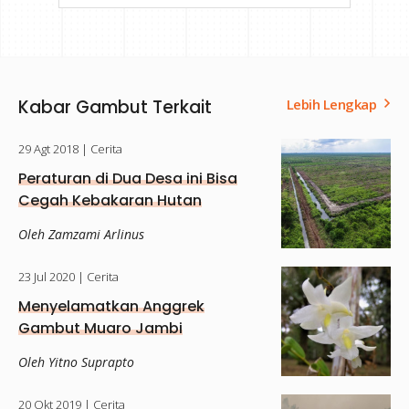
Kabar Gambut Terkait
Lebih Lengkap
29 Agt 2018
| Cerita
Peraturan di Dua Desa ini Bisa
Cegah Kebakaran Hutan
Oleh Zamzami Arlinus
23 Jul 2020
| Cerita
Menyelamatkan Anggrek
Gambut Muaro Jambi
Oleh Yitno Suprapto
20 Okt 2019
| Cerita