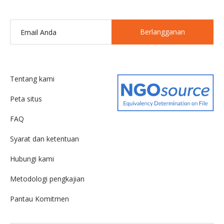
Berlangganan
Tentang kami
Peta situs
FAQ
Syarat dan ketentuan
Hubungi kami
Metodologi pengkajian
Pantau Komitmen