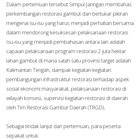
Dalam pertemuan tersebut Simpul Jaringan membahas
perkembangan restorasi gambut dan bertukar pikiran
mengenai isu-isu yang harus menjadi perhatian bersama
dalam mendorong kesuksesan pelaksanaan restorasi.
Isu-isu yang menjadi pembahasan antara lain adalah
capaian pelaksanaan program restorasi 2 juta hektar
lahan gambut di mana salah satu provinsi target adalah
Kalimantan Tengah, dampak kegiatan-kegiatan
pembangungan infrastruktur restorasi terhadap aspek
sosial ekonomi masyarakat, pelaksanaan restorasi di
wilayah konsesi, supervisi kegiatan restorasi di daerah
oleh Tim Restorasi Gambut Daerah (TRGD),
Sebagai tindak lanjut dari pertemuan, para peserta
sepakat untuk: