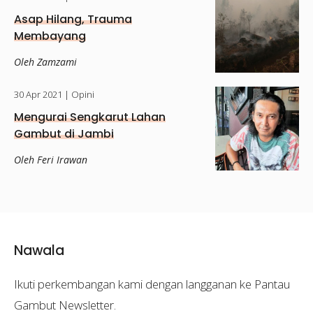
Asap Hilang, Trauma
Membayang
Oleh Zamzami
30 Apr 2021
| Opini
Mengurai Sengkarut Lahan
Gambut di Jambi
Oleh Feri Irawan
Nawala
Ikuti perkembangan kami dengan langganan ke Pantau
Gambut Newsletter.