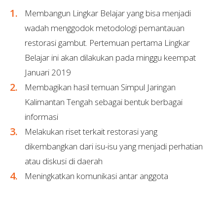
Membangun Lingkar Belajar yang bisa menjadi
wadah menggodok metodologi pemantauan
restorasi gambut. Pertemuan pertama Lingkar
Belajar ini akan dilakukan pada minggu keempat
Januari 2019
Membagikan hasil temuan Simpul Jaringan
Kalimantan Tengah sebagai bentuk berbagai
informasi
Melakukan riset terkait restorasi yang
dikembangkan dari isu-isu yang menjadi perhatian
atau diskusi di daerah
Meningkatkan komunikasi antar anggota