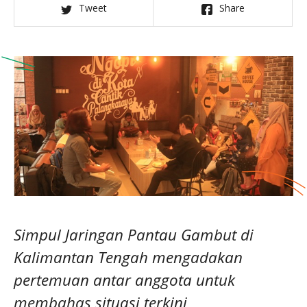
Tweet
Share
Simpul Jaringan Pantau Gambut di
Kalimantan Tengah mengadakan
pertemuan antar anggota untuk
membahas situasi terkini