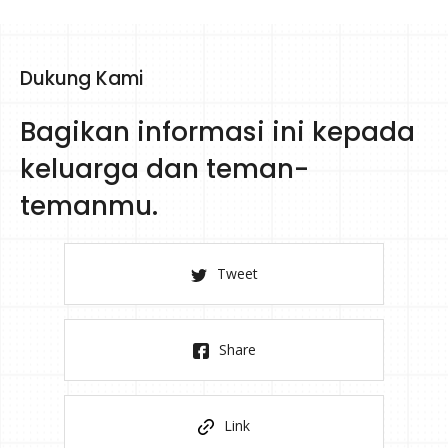
Dukung Kami
Bagikan informasi ini kepada
keluarga dan teman-
temanmu.
Tweet
Share
Link