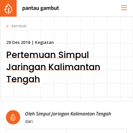
Kembali
29 Des 2018 |
Kegiatan
Pertemuan Simpul
Jaringan Kalimantan
Tengah
Oleh Simpul Jaringan Kalimantan Tengah
dari