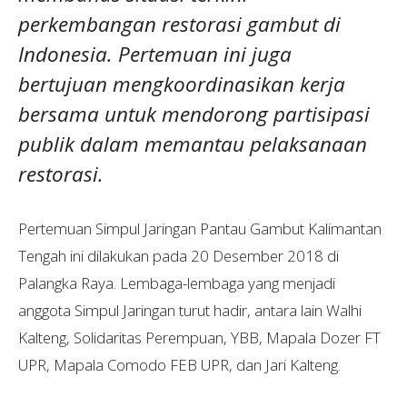
perkembangan restorasi gambut di
Indonesia. Pertemuan ini juga
bertujuan mengkoordinasikan kerja
bersama untuk mendorong partisipasi
publik dalam memantau pelaksanaan
restorasi.
Pertemuan Simpul Jaringan Pantau Gambut Kalimantan
Tengah ini dilakukan pada 20 Desember 2018 di
Palangka Raya. Lembaga-lembaga yang menjadi
anggota Simpul Jaringan turut hadir, antara lain Walhi
Kalteng, Solidaritas Perempuan, YBB, Mapala Dozer FT
UPR, Mapala Comodo FEB UPR, dan Jari Kalteng.