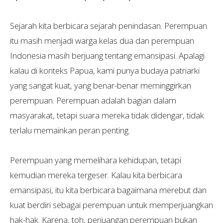
Sejarah kita berbicara sejarah penindasan. Perempuan
itu masih menjadi warga kelas dua dan perempuan
Indonesia masih berjuang tentang emansipasi. Apalagi
kalau di konteks Papua, kami punya budaya patriarki
yang sangat kuat, yang benar-benar meminggirkan
perempuan. Perempuan adalah bagian dalam
masyarakat, tetapi suara mereka tidak didengar, tidak
terlalu memainkan peran penting.
Perempuan yang memelihara kehidupan, tetapi
kemudian mereka tergeser. Kalau kita berbicara
emansipasi, itu kita berbicara bagaimana merebut dan
kuat berdiri sebagai perempuan untuk memperjuangkan
hak-hak. Karena, toh, perjuangan perempuan bukan