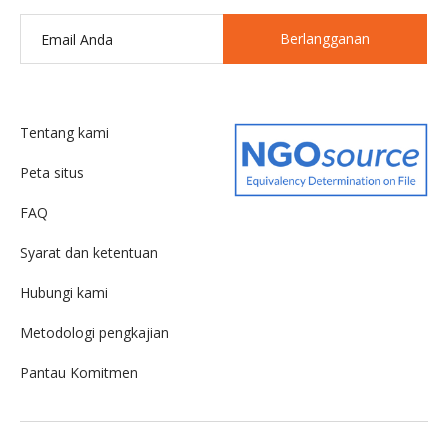
Berlangganan
Tentang kami
Peta situs
FAQ
Syarat dan ketentuan
Hubungi kami
Metodologi pengkajian
Pantau Komitmen