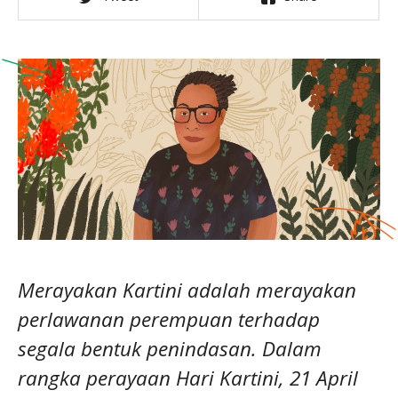
Merayakan Kartini adalah merayakan
perlawanan perempuan terhadap
segala bentuk penindasan. Dalam
rangka perayaan Hari Kartini, 21 April