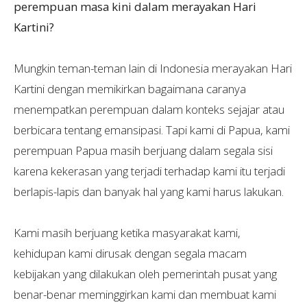
perempuan masa kini dalam merayakan Hari
Kartini?
Mungkin teman-teman lain di Indonesia merayakan Hari
Kartini dengan memikirkan bagaimana caranya
menempatkan perempuan dalam konteks sejajar atau
berbicara tentang emansipasi. Tapi kami di Papua, kami
perempuan Papua masih berjuang dalam segala sisi
karena kekerasan yang terjadi terhadap kami itu terjadi
berlapis-lapis dan banyak hal yang kami harus lakukan.
Kami masih berjuang ketika masyarakat kami,
kehidupan kami dirusak dengan segala macam
kebijakan yang dilakukan oleh pemerintah pusat yang
benar-benar meminggirkan kami dan membuat kami