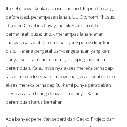
Itu sebabnya, ketika ada isu hari ini di Papua tentang
deforestasi, perampasan lahan, UU Otonomi Khusus,
ataupun Omnibus Law yang dikeluarkan oleh
pemerintah pusat untuk merampas lahan-lahan
masyarakat adat, perempuan yang paling dirugikan
disitu. Karena pengetahuan-pengetahuan yang kami
punya, secara turun temurun, itu dipegang sama
perempuan. Kalau misalnya akses mereka terhadap
tanah menjadi semakin menyempit, atau dicabut dari
akses mereka terhadap itu, kami punya peradaban
identitas akan hilang dengan sendirinya. Kami
perempuan harus bertahan.
Ada banyak penelitian seperti dari Gecko Project dan