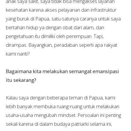
anak saya sakit, saya tidak bisa mengakses layanan
kesehatan karena akses pelayanan dan infrastruktur
yang buruk di Papua, satu-satunya caranya untuk saya
bertahan hidup ya dengan obat dari alam, dan
pengetahuan itu dimiliki oleh perempuan. Tapi,
dirampas. Bayangkan, peradaban seperti apa rakyat
kami nanti?
Bagaimana kita melakukan semangat emansipasi
itu sekarang?
Kalau saya dengan beberapa teman di Papua, kami
lebih banyak membuka ruang-ruang untuk melakukan
usaha-usaha mengubah mindset. Persoalan ini penting
sekali karena di dalam budaya patriarki selama ini,