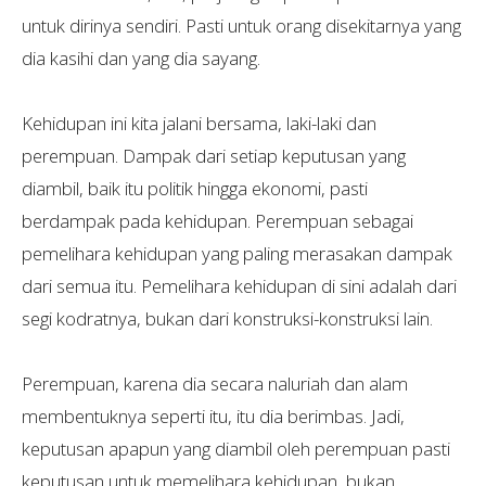
untuk dirinya sendiri. Pasti untuk orang disekitarnya yang
dia kasihi dan yang dia sayang.
Kehidupan ini kita jalani bersama, laki-laki dan
perempuan. Dampak dari setiap keputusan yang
diambil, baik itu politik hingga ekonomi, pasti
berdampak pada kehidupan. Perempuan sebagai
pemelihara kehidupan yang paling merasakan dampak
dari semua itu. Pemelihara kehidupan di sini adalah dari
segi kodratnya, bukan dari konstruksi-konstruksi lain.
Perempuan, karena dia secara naluriah dan alam
membentuknya seperti itu, itu dia berimbas. Jadi,
keputusan apapun yang diambil oleh perempuan pasti
keputusan untuk memelihara kehidupan, bukan