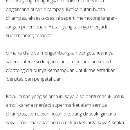
Pusaka yang mengangkat kondisi real di Papua:
bagaimana hutan dirampas. Ketika hutan-hutan
dirampas, akses-akses ini seperti memotong tangan-
tangan perempuan. Hutan yang tadinya menjadi
supermarket, tempat
dimana dia bisa mengembangkan pengetahuannya
karena interaksi dengan alam, itu kemudian seperti
dipotong dia punya kemampuan untuk melestarikan
identitas dan pengetahuan.
Kalau hutan yang selama ini saya bisa pergi masuk untuk
ambil karena menjadi supermarket alam semua
dirampas, kemudian hutan ditebang dirusak, gimana
saya ambil makanan untuk makan keluarga saya? Ketika