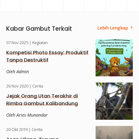
Kabar Gambut Terkait
Lebih Lengkap
07 Nov 2025
| Kegiatan
Kompetisi Photo Essay: Produktif
Tanpa Destruktif
Oleh Admin
26 Nov 2020
| Cerita
Jejak Orang Utan Terakhir di
Rimba Gambut Kalibandung
Oleh Aries Munandar
20 Okt 2019
| Cerita