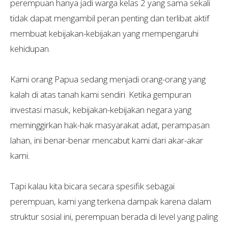
perempuan hanya jadi warga kelas 2 yang sama sekali
tidak dapat mengambil peran penting dan terlibat aktif
membuat kebijakan-kebijakan yang mempengaruhi
kehidupan.
Kami orang Papua sedang menjadi orang-orang yang
kalah di atas tanah kami sendiri. Ketika gempuran
investasi masuk, kebijakan-kebijakan negara yang
meminggirkan hak-hak masyarakat adat, perampasan
lahan, ini benar-benar mencabut kami dari akar-akar
kami.
Tapi kalau kita bicara secara spesifik sebagai
perempuan, kami yang terkena dampak karena dalam
struktur sosial ini, perempuan berada di level yang paling