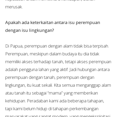
merusak.
Apakah ada keterkaitan antara isu perempuan
dengan isu lingkungan?
Di Papua, perempuan dengan alam tidak bisa terpisah.
Perempuan, meskipun dalam budaya itu dia tidak
memiliki akses terhadap tanah, tetapi akses perempuan
adalah pengguna lahan yang aktif. Jadi hubungan antara
perempuan dengan tanah, perempuan dengan
lingkungan, itu kuat sekali. Kita semua menganggap alam
atau tanah itu sebagai “mama” yang memberikan
kehidupan. Peradaban kami ada beberapa tahapan,
tapi kami belum hidup di tahapan perkembangan
masyarakat yang sangat modern, yang mengeksploitasi