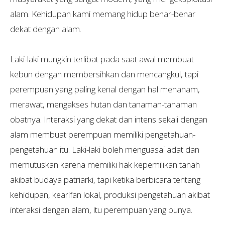
alam. Kehidupan kami memang hidup benar-benar
dekat dengan alam.
Laki-laki mungkin terlibat pada saat awal membuat
kebun dengan membersihkan dan mencangkul, tapi
perempuan yang paling kenal dengan hal menanam,
merawat, mengakses hutan dan tanaman-tanaman
obatnya. Interaksi yang dekat dan intens sekali dengan
alam membuat perempuan memiliki pengetahuan-
pengetahuan itu. Laki-laki boleh menguasai adat dan
memutuskan karena memiliki hak kepemilikan tanah
akibat budaya patriarki, tapi ketika berbicara tentang
kehidupan, kearifan lokal, produksi pengetahuan akibat
interaksi dengan alam, itu perempuan yang punya.