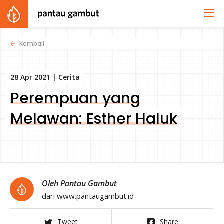
Kembali
28 Apr 2021 |
Cerita
Perempuan yang
Melawan: Esther Haluk
Oleh Pantau Gambut
dari www.pantaugambut.id
Tweet
Share