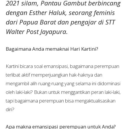
2021 silam, Pantau Gambut berbincang
dengan Esther Haluk, seorang feminis
dari Papua Barat dan pengajar di STT
Walter Post Jayapura.
Bagaimana Anda memaknai Hari Kartini?
Kartini bicara soal emansipasi, bagaimana perempuan
terlibat aktif memperjuangkan hak-haknya dan
mengambil alih ruang-ruang yang selama ini didominasi
oleh laki-laki? Bukan untuk menggantikan peran laki-laki,
tapi bagaimana perempuan bisa mengaktualisasikan
diri?
Apa makna emansipasi perempuan untuk Anda?