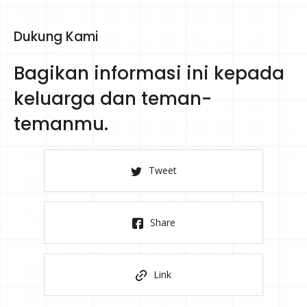
Dukung Kami
Bagikan informasi ini kepada
keluarga dan teman-
temanmu.
Tweet
Share
Link