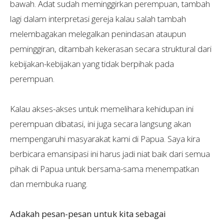
bawah. Adat sudah meminggirkan perempuan, tambah
lagi dalam interpretasi gereja kalau salah tambah
melembagakan melegalkan penindasan ataupun
peminggiran, ditambah kekerasan secara struktural dari
kebijakan-kebijakan yang tidak berpihak pada
perempuan.
Kalau akses-akses untuk memelihara kehidupan ini
perempuan dibatasi, ini juga secara langsung akan
mempengaruhi masyarakat kami di Papua. Saya kira
berbicara emansipasi ini harus jadi niat baik dari semua
pihak di Papua untuk bersama-sama menempatkan
dan membuka ruang.
Adakah pesan-pesan untuk kita sebagai