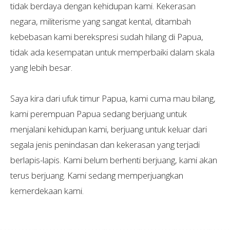
tidak berdaya dengan kehidupan kami. Kekerasan
negara, militerisme yang sangat kental, ditambah
kebebasan kami berekspresi sudah hilang di Papua,
tidak ada kesempatan untuk memperbaiki dalam skala
yang lebih besar.
Saya kira dari ufuk timur Papua, kami cuma mau bilang,
kami perempuan Papua sedang berjuang untuk
menjalani kehidupan kami, berjuang untuk keluar dari
segala jenis penindasan dan kekerasan yang terjadi
berlapis-lapis. Kami belum berhenti berjuang, kami akan
terus berjuang. Kami sedang memperjuangkan
kemerdekaan kami.