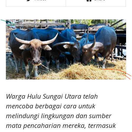
Warga Hulu Sungai Utara telah
mencoba berbagai cara untuk
melindungi lingkungan dan sumber
mata pencaharian mereka, termasuk