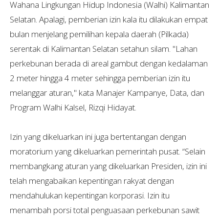
Wahana Lingkungan Hidup Indonesia (Walhi) Kalimantan
Selatan. Apalagi, pemberian izin kala itu dilakukan empat
bulan menjelang pemilihan kepala daerah (Pilkada)
serentak di Kalimantan Selatan setahun silam. "Lahan
perkebunan berada di areal gambut dengan kedalaman
2 meter hingga 4 meter sehingga pemberian izin itu
melanggar aturan," kata Manajer Kampanye, Data, dan
Program Walhi Kalsel, Rizqi Hidayat.
Izin yang dikeluarkan ini juga bertentangan dengan
moratorium yang dikeluarkan pemerintah pusat. “Selain
membangkang aturan yang dikeluarkan Presiden, izin ini
telah mengabaikan kepentingan rakyat dengan
mendahulukan kepentingan korporasi. Izin itu
menambah porsi total penguasaan perkebunan sawit