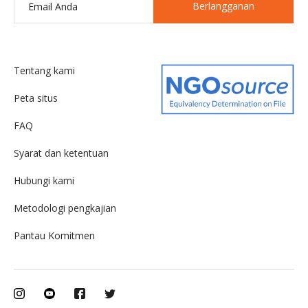
Berlangganan
Tentang kami
Peta situs
FAQ
Syarat dan ketentuan
Hubungi kami
Metodologi pengkajian
Pantau Komitmen