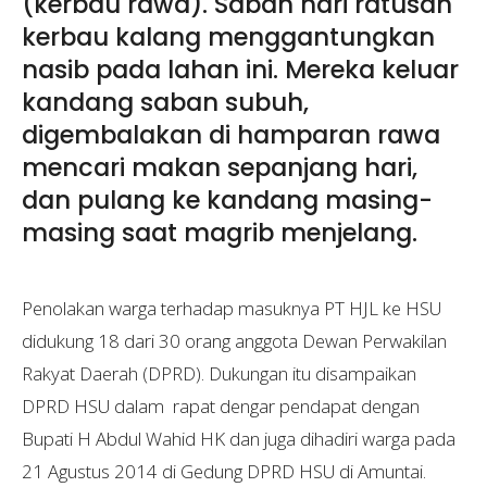
(kerbau rawa). Saban hari ratusan
kerbau kalang menggantungkan
nasib pada lahan ini. Mereka keluar
kandang saban subuh,
digembalakan di hamparan rawa
mencari makan sepanjang hari,
dan pulang ke kandang masing-
masing saat magrib menjelang.
Penolakan warga terhadap masuknya PT HJL ke HSU
didukung 18 dari 30 orang anggota Dewan Perwakilan
Rakyat Daerah (DPRD). Dukungan itu disampaikan
DPRD HSU dalam rapat dengar pendapat dengan
Bupati H Abdul Wahid HK dan juga dihadiri warga pada
21 Agustus 2014 di Gedung DPRD HSU di Amuntai.