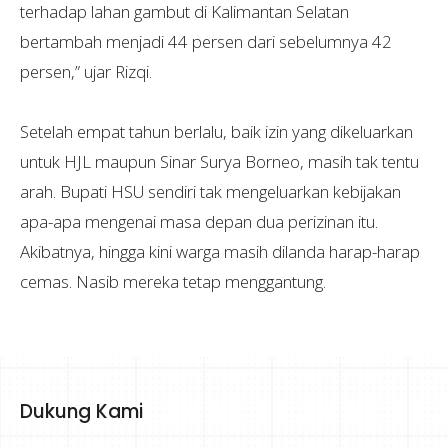
terhadap lahan gambut di Kalimantan Selatan
bertambah menjadi 44 persen dari sebelumnya 42
persen,” ujar Rizqi.
Setelah empat tahun berlalu, baik izin yang dikeluarkan
untuk HJL maupun Sinar Surya Borneo, masih tak tentu
arah. Bupati HSU sendiri tak mengeluarkan kebijakan
apa-apa mengenai masa depan dua perizinan itu.
Akibatnya, hingga kini warga masih dilanda harap-harap
cemas. Nasib mereka tetap menggantung.
Dukung Kami