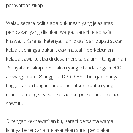
pernyataan sikap.
Walau secara politis ada dukungan yang jelas atas
penolakan yang diajukan warga, Karani tetap saja
khawatir. Karena, katanya, izin lokasi dari bupati sudah
keluar, sehingga bukan tidak mustahil perkebunan
kelapa sawit itu tiba di desa mereka dalam hitungan hari.
Pernyataan sikap penolakan yang ditandatangani 600-
an warga dan 18 anggota DPRD HSU bisa jadi hanya
tinggal tanda tangan tanpa memiliki kekuatan yang
mampu menggagalkan kehadiran perkebunan kelapa
sawit itu.
Di tengah kekhawatiran itu, Karani bersama warga
lainnya berencana melayangkan surat penolakan