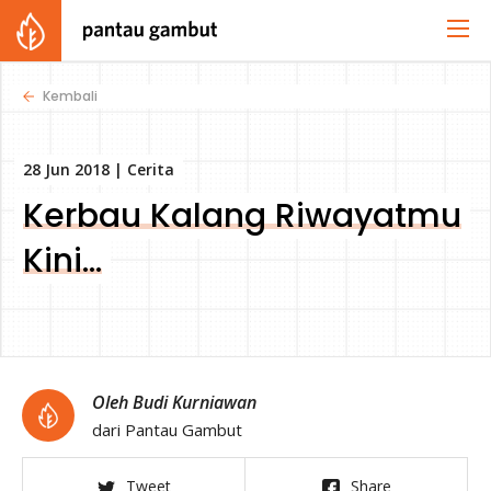
Kembali
28 Jun 2018 |
Cerita
Kerbau Kalang Riwayatmu
Kini…
Oleh Budi Kurniawan
dari Pantau Gambut
Tweet
Share