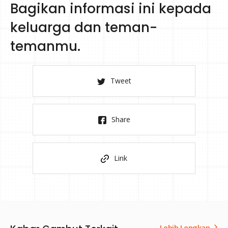
Bagikan informasi ini kepada
keluarga dan teman-
temanmu.
Tweet
Share
Link
Lebih Lengkap