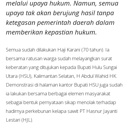
melalui upaya hukum. Namun, semua
upaya tak akan berujung hasil tanpa
ketegasan pemerintah daerah dalam
memberikan kepastian hukum.
Semua sudah dilakukan Haji Karani (70 tahun). Ia
bersama ratusan warga sudah melayangkan surat
keberatan yang ditujukan kepada Bupati Hulu Sungai
Utara (HSU), Kalimantan Selatan, H Abdul Wahid HK.
Demonstrasi di halaman kantor Bupati HSU juga sudah
ia lakukan bersama berbagai elemen masyarakat
sebagai bentuk pernyataan sikap menolak terhadap
hadirnya perkebunan kelapa sawit PT Hasnur Jayanti
Lestari (HJL).