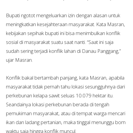
Bupati ngotot mengeluarkan izin dengan alasan untuk
meningkatkan kesejahteraan masyarakat. Kata Masran,
kebijakan sepihak bupati ini bisa menimbulkan konflik
sosial di masyarakat suatu saat nanti. “Saat ini saja
sudah sering terjadi konflik lahan di Danau Panggang,”
ujar Masran.
Konflik bakal bertambah panjang, kata Masran, apabila
masyarakat tidak pernah tahu lokasi sesungguhnya dari
perkebunan kelapa sawit seluas 10.079 hektar itu.
Seandainya lokasi perkebunan berada di tengah
pemukiman masyarakat, atau di tempat warga mencari
ikan dan ladang pertanian, maka tinggal menunggu bom
waktu saja hingga konflik muncul.