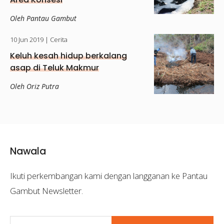
Oleh Pantau Gambut
10 Jun 2019
| Cerita
Keluh kesah hidup berkalang
asap di Teluk Makmur
Oleh Oriz Putra
Nawala
Ikuti perkembangan kami dengan langganan ke Pantau
Gambut Newsletter.