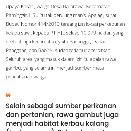
Upaya Karani, warga Desa Bararawa, Kecamatan
Paminggir, HSU itu tak berujung manis. Apalagi, surat
Bupati Nomor 414/2013 tentang izin lokasi perkebunan
kelapa sawit kepada PT HJL seluas 10.079 hektar, yang
meliputi tiga kecamatan, yaitu Paminggir, Danau
Panggang, dan Babirik, sudah terlanjur diterbitkan.
Seluruh areal yang masuk dalam izin itu adalah rawa
gambut yang selama ini menjadi sumber mata
pencaharian warga.
Selain sebagai sumber perikanan
dan pertanian, rawa gambut juga
menjadi habitat kerbau kalang