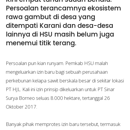
Persoalan terancamnya ekosistem
rawa gambut di desa yang
ditempati Karani dan desa-desa
lainnya di HSU masih belum juga
menemui titik terang.
Persoalan pun kian runyam. Pemkab HSU malah
mengeluarkan izin baru bagi sebuah perusahaan
perkebunan kelapa sawit berskala besar di sekitar lokasi
PT HJL. Kali ini izin prinsip dikeluarkan untuk PT Sinar
Surya Borneo seluas 8.000 hektare, tertanggal 26
Oktober 2017.
Banyak pihak memprotes izin baru tersebut, termasuk