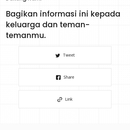
Bagikan informasi ini kepada
keluarga dan teman-
temanmu.
Tweet
Share
Link