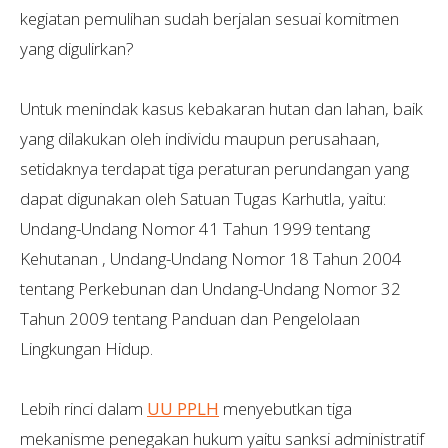
kegiatan pemulihan sudah berjalan sesuai komitmen
yang digulirkan?
Untuk menindak kasus kebakaran hutan dan lahan, baik
yang dilakukan oleh individu maupun perusahaan,
setidaknya terdapat tiga peraturan perundangan yang
dapat digunakan oleh Satuan Tugas Karhutla, yaitu:
Undang-Undang Nomor 41 Tahun 1999 tentang
Kehutanan , Undang-Undang Nomor 18 Tahun 2004
tentang Perkebunan dan Undang-Undang Nomor 32
Tahun 2009 tentang Panduan dan Pengelolaan
Lingkungan Hidup.
Lebih rinci dalam
UU PPLH
menyebutkan tiga
mekanisme penegakan hukum yaitu sanksi administratif