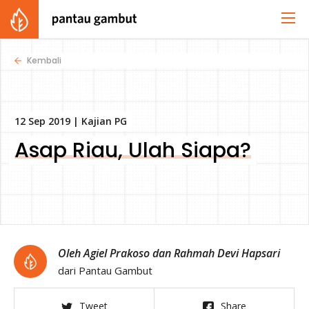
Kembali
12 Sep 2019 |
Kajian PG
Asap Riau, Ulah Siapa?
Oleh Agiel Prakoso dan Rahmah Devi Hapsari
dari Pantau Gambut
Tweet
Share