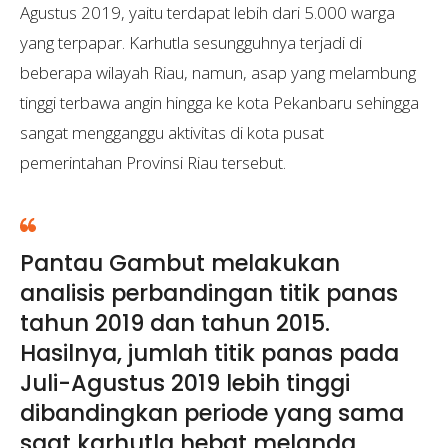
Agustus 2019, yaitu terdapat lebih dari 5.000 warga
yang terpapar. Karhutla sesungguhnya terjadi di
beberapa wilayah Riau, namun, asap yang melambung
tinggi terbawa angin hingga ke kota Pekanbaru sehingga
sangat mengganggu aktivitas di kota pusat
pemerintahan Provinsi Riau tersebut.
Pantau Gambut melakukan
analisis perbandingan titik panas
tahun 2019 dan tahun 2015.
Hasilnya, jumlah titik panas pada
Juli-Agustus 2019 lebih tinggi
dibandingkan periode yang sama
saat karhutla hebat melanda