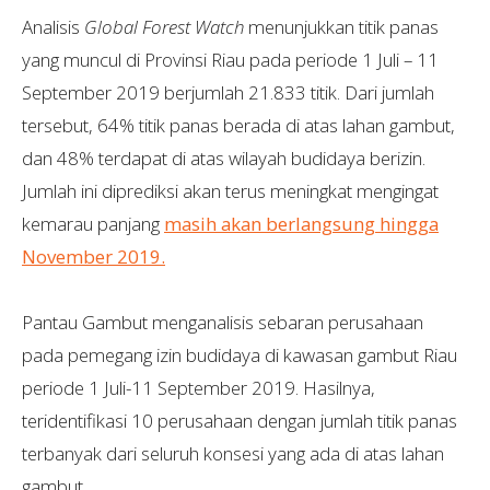
Analisis
Global Forest Watch
menunjukkan titik panas
yang muncul di Provinsi Riau pada periode 1 Juli – 11
September 2019 berjumlah 21.833 titik. Dari jumlah
tersebut, 64% titik panas berada di atas lahan gambut,
dan 48% terdapat di atas wilayah budidaya berizin.
Jumlah ini diprediksi akan terus meningkat mengingat
kemarau panjang
masih akan berlangsung hingga
November 2019.
Pantau Gambut menganalisis sebaran perusahaan
pada pemegang izin budidaya di kawasan gambut Riau
periode 1 Juli-11 September 2019. Hasilnya,
teridentifikasi 10 perusahaan dengan jumlah titik panas
terbanyak dari seluruh konsesi yang ada di atas lahan
gambut.