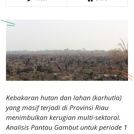
Kebakaran hutan dan lahan (karhutla)
yang masif terjadi di Provinsi Riau
menimbulkan kerugian multi-sektoral.
Analisis Pantau Gambut untuk periode 1