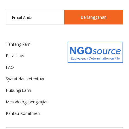
Berlangganan
Tentang kami
Peta situs
FAQ
Syarat dan ketentuan
Hubungi kami
Metodologi pengkajian
Pantau Komitmen