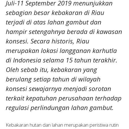
Juli-11 September 2019 menunjukkan
sebagian besar kebakaran di Riau
terjadi di atas lahan gambut dan
hampir setengahnya berada di kawasan
konsesi. Secara historis, Riau
merupakan lokasi langganan karhutla
di Indonesia selama 15 tahun terakhir.
Oleh sebab itu, kebakaran yang
berulang setiap tahun di wilayah
konsesi sewajarnya menjadi sorotan
terkait kepatuhan perusahaan terhadap
regulasi perlindungan lahan gambut.
Kebakaran hutan dan lahan merupakan peristiwa rutin