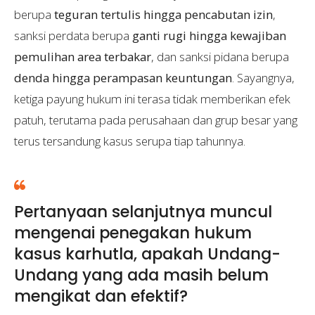
berupa
teguran tertulis hingga pencabutan izin
,
sanksi perdata berupa
ganti rugi hingga kewajiban
pemulihan area terbakar
, dan sanksi pidana berupa
denda hingga perampasan keuntungan
. Sayangnya,
ketiga payung hukum ini terasa tidak memberikan efek
patuh, terutama pada perusahaan dan grup besar yang
terus tersandung kasus serupa tiap tahunnya.
Pertanyaan selanjutnya muncul
mengenai penegakan hukum
kasus karhutla, apakah Undang-
Undang yang ada masih belum
mengikat dan efektif?