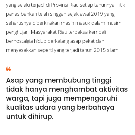
yang selalu terjadi di Provinsi Riau setiap tahunnya. Titik
panas bahkan telah singgah sejak awal 2019 yang
seharusnya diperkirakan masih masuk dalam musim
penghujan. Masyarakat Riau terpaksa kembali
bernostalgia hidup berkalang asap pekat dan
menyesakkan seperti yang terjadi tahun 2015 silam.
Asap yang membubung tinggi
tidak hanya menghambat aktivitas
warga, tapi juga mempengaruhi
kualitas udara yang berbahaya
untuk dihirup.