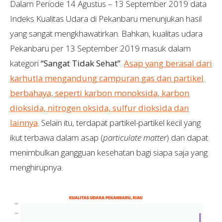
Dalam Periode 14 Agustus – 13 September 2019 data
Indeks Kualitas Udara di Pekanbaru menunjukan hasil
yang sangat mengkhawatirkan. Bahkan, kualitas udara
Pekanbaru per 13 September 2019 masuk dalam
kategori
“Sangat Tidak Sehat”
.
Asap yang berasal dari
karhutla mengandung campuran gas dan partikel
berbahaya, seperti karbon monoksida, karbon
dioksida, nitrogen oksida, sulfur dioksida dan
lainnya
. Selain itu, terdapat partikel-partikel kecil yang
ikut terbawa dalam asap (
particulate matter
) dan dapat
menimbulkan gangguan kesehatan bagi siapa saja yang
menghirupnya.