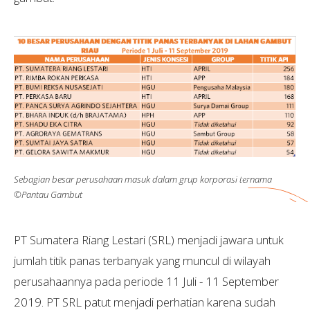
Sebagian besar perusahaan masuk dalam grup korporasi ternama
©Pantau Gambut
PT Sumatera Riang Lestari (SRL) menjadi jawara untuk
jumlah titik panas terbanyak yang muncul di wilayah
perusahaannya pada periode 11 Juli - 11 September
2019. PT SRL patut menjadi perhatian karena sudah