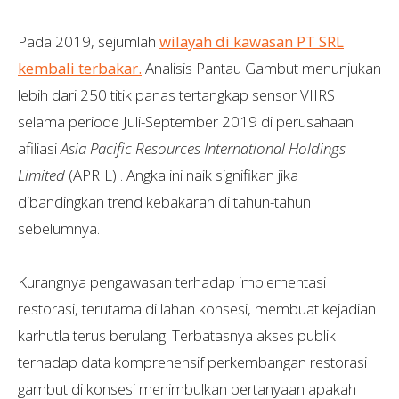
Pada 2019, sejumlah
wilayah di kawasan PT SRL
kembali terbakar.
Analisis Pantau Gambut menunjukan
lebih dari 250 titik panas tertangkap sensor VIIRS
selama periode Juli-September 2019 di perusahaan
afiliasi
Asia Pacific Resources International Holdings
Limited
(APRIL) . Angka ini naik signifikan jika
dibandingkan trend kebakaran di tahun-tahun
sebelumnya.
Kurangnya pengawasan terhadap implementasi
restorasi, terutama di lahan konsesi, membuat kejadian
karhutla terus berulang. Terbatasnya akses publik
terhadap data komprehensif perkembangan restorasi
gambut di konsesi menimbulkan pertanyaan apakah