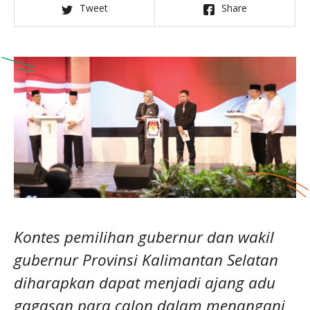
Tweet
Share
Kontes pemilihan gubernur dan wakil
gubernur Provinsi Kalimantan Selatan
diharapkan dapat menjadi ajang adu
gagasan para calon dalam menangani