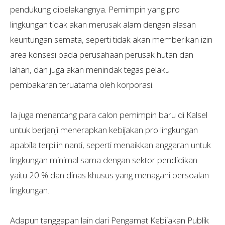
pendukung dibelakangnya. Pemimpin yang pro
lingkungan tidak akan merusak alam dengan alasan
keuntungan semata, seperti tidak akan memberikan izin
area konsesi pada perusahaan perusak hutan dan
lahan, dan juga akan menindak tegas pelaku
pembakaran teruatama oleh korporasi.
Ia juga menantang para calon pemimpin baru di Kalsel
untuk berjanji menerapkan kebijakan pro lingkungan
apabila terpilih nanti, seperti menaikkan anggaran untuk
lingkungan minimal sama dengan sektor pendidikan
yaitu 20 % dan dinas khusus yang menagani persoalan
lingkungan.
Adapun tanggapan lain dari Pengamat Kebijakan Publik