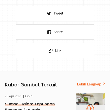
Tweet
Share
Link
Kabar Gambut Terkait
Lebih Lengkap
23 Apr 2021
| Opini
Sumsel Dalam Kepungan
Bencana Ekologis