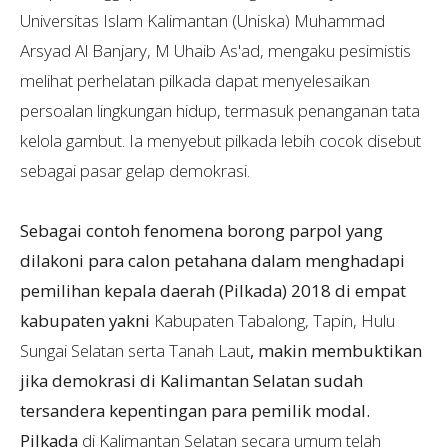
Universitas Islam Kalimantan (Uniska) Muhammad
Arsyad Al Banjary, M Uhaib As'ad, mengaku pesimistis
melihat perhelatan pilkada dapat menyelesaikan
persoalan lingkungan hidup, termasuk penanganan tata
kelola gambut. Ia menyebut pilkada lebih cocok disebut
sebagai pasar gelap demokrasi.
Sebagai contoh fenomena borong parpol yang
dilakoni para calon petahana dalam menghadapi
pemilihan kepala daerah (Pilkada) 2018 di empat
kabupaten yakni
Kabupaten Tabalong, Tapin, Hulu
Sungai Selatan serta Tanah Laut
, makin membuktikan
jika demokrasi di Kalimantan Selatan sudah
tersandera kepentingan para pemilik modal.
Pilkada
di Kalimantan Selatan secara umum telah