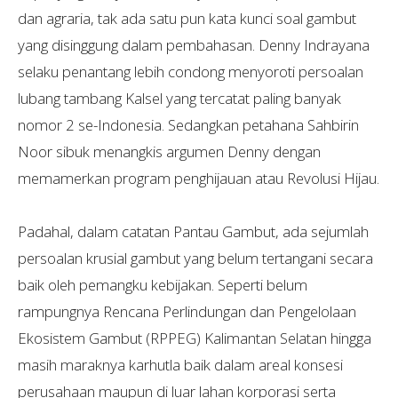
dan agraria, tak ada satu pun kata kunci soal gambut
yang disinggung dalam pembahasan. Denny Indrayana
selaku penantang lebih condong menyoroti persoalan
lubang tambang Kalsel yang tercatat paling banyak
nomor 2 se-Indonesia. Sedangkan petahana Sahbirin
Noor sibuk menangkis argumen Denny dengan
memamerkan program penghijauan atau Revolusi Hijau.
Padahal, dalam catatan Pantau Gambut, ada sejumlah
persoalan krusial gambut yang belum tertangani secara
baik oleh pemangku kebijakan. Seperti belum
rampungnya
Rencana Perlindungan dan Pengelolaan
Ekosistem Gambut (RPPEG) Kalimantan Selatan hingga
masih maraknya karhutla baik dalam areal konsesi
perusahaan maupun di luar lahan korporasi serta