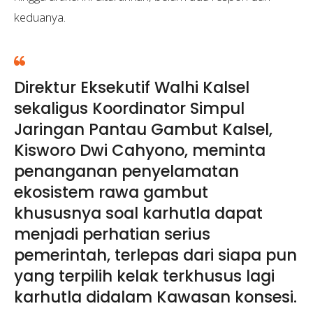
keduanya.
Direktur Eksekutif Walhi Kalsel
sekaligus Koordinator Simpul
Jaringan Pantau Gambut Kalsel,
Kisworo Dwi Cahyono, meminta
penanganan penyelamatan
ekosistem rawa gambut
khususnya soal karhutla dapat
menjadi perhatian serius
pemerintah, terlepas dari siapa pun
yang terpilih kelak terkhusus lagi
karhutla didalam Kawasan konsesi.