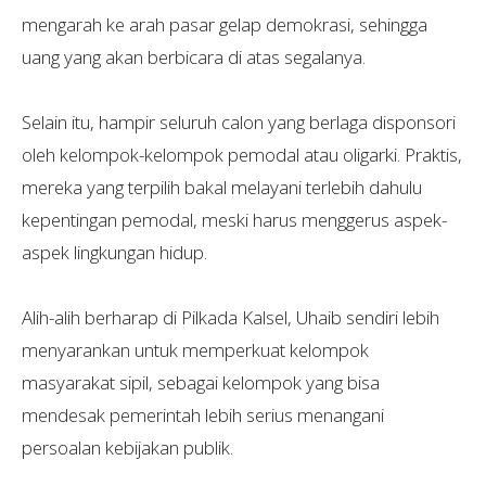
mengarah ke arah pasar gelap demokrasi, sehingga
uang yang akan berbicara di atas segalanya.
Selain itu, hampir seluruh calon yang berlaga disponsori
oleh kelompok-kelompok pemodal atau oligarki. Praktis,
mereka yang terpilih bakal melayani terlebih dahulu
kepentingan pemodal, meski harus menggerus aspek-
aspek lingkungan hidup.
Alih-alih berharap di Pilkada Kalsel, Uhaib sendiri lebih
menyarankan untuk memperkuat kelompok
masyarakat sipil, sebagai kelompok yang bisa
mendesak pemerintah lebih serius menangani
persoalan kebijakan publik.