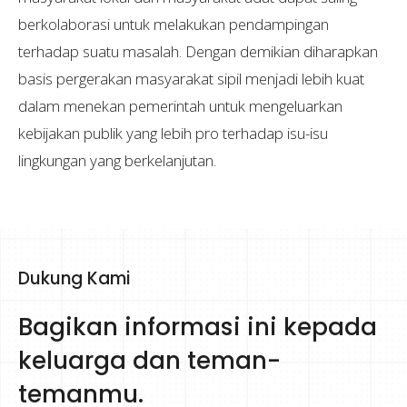
berkolaborasi untuk melakukan pendampingan
terhadap suatu masalah. Dengan demikian diharapkan
basis pergerakan masyarakat sipil menjadi lebih kuat
dalam menekan pemerintah untuk mengeluarkan
kebijakan publik yang lebih pro terhadap isu-isu
lingkungan yang berkelanjutan.
Dukung Kami
Bagikan informasi ini kepada
keluarga dan teman-
temanmu.