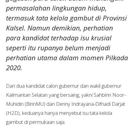
permasalahan lingkungan hidup,
termasuk tata kelola gambut di Provinsi
Kalsel. Namun demikian, perhatian
para kandidat terhadap isu krusial
seperti itu rupanya belum menjadi
perhatian utama dalam momen Pilkada
2020.
Dari dua kandidat calon gubernur dan wakil gubernur
Kalimantan Selatan yang bersaing, yakni Sahbirin Noor-
Muhidin (BirinMU) dan Denny Indrayana-Difriadi Darjat
(H2D), keduanya hanya menyebut isu tata kelola
gambut di permukaan saja.