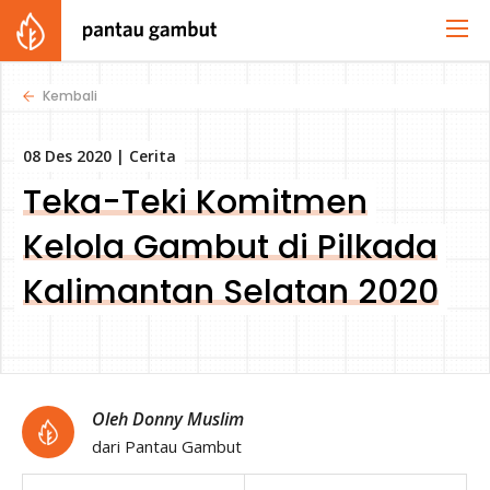
Kembali
08 Des 2020 |
Cerita
Teka-Teki Komitmen
Kelola Gambut di Pilkada
Kalimantan Selatan 2020
Oleh Donny Muslim
dari Pantau Gambut