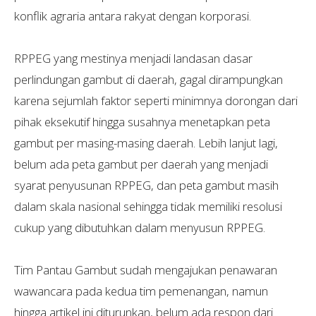
konflik agraria antara rakyat dengan korporasi.
RPPEG yang mestinya menjadi landasan dasar
perlindungan gambut di daerah, gagal dirampungkan
karena sejumlah faktor seperti minimnya dorongan dari
pihak eksekutif hingga susahnya menetapkan peta
gambut per masing-masing daerah. Lebih lanjut lagi,
belum ada peta gambut per daerah yang menjadi
syarat penyusunan RPPEG, dan peta gambut masih
dalam skala nasional sehingga tidak memiliki resolusi
cukup yang dibutuhkan dalam menyusun RPPEG.
Tim Pantau Gambut sudah mengajukan penawaran
wawancara pada kedua tim pemenangan, namun
hingga artikel ini diturunkan, belum ada respon dari