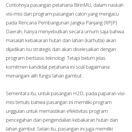
Contohnya pasangan petahana BirinMU, dalam naskah
visi-misi dan program pasangan calon yang mengacu
pada Rencana Pembangunan Jangka Panjang (RPJP)
Daerah, hanya menyebutkan secara umum saja bahwa
masalah kebakaran hutan dan lahan (karhutla) akan
dijadikan isu strategis dan akan diselesaikan dengan
program berbasis teknologi. Tetapi belum jelas
komitmen kandidat petahana ini soal bagaimana
menangani alih fungsi lahan gambut.
Sementara itu, untuk pasangan H2D, pada paparan visi-
misi tertulis bahwa pasangan ini memiliki program
unggulan untuk memastikan efektivitas program
pencegahan dan pengendalian kebakaran hutan dan
lahan gambut. Selain itu, pasangan ini juga memiliki