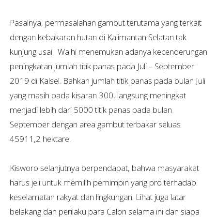
Pasalnya, permasalahan gambut terutama yang terkait
dengan kebakaran hutan di Kalimantan Selatan tak
kunjung usai. Walhi menemukan adanya kecenderungan
peningkatan jumlah titik panas pada Juli – September
2019 di Kalsel. Bahkan jumlah titik panas pada bulan Juli
yang masih pada kisaran 300, langsung meningkat
menjadi lebih dari 5000 titik panas pada bulan
September dengan area gambut terbakar seluas
45911,2 hektare.
Kisworo selanjutnya berpendapat, bahwa masyarakat
harus jeli untuk memilih pemimpin yang pro terhadap
keselamatan rakyat dan lingkungan. Lihat juga latar
belakang dan perilaku para Calon selama ini dan siapa