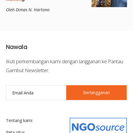
Oleh Dimas N. Hartono
Nawala
Ikuti perkembangan kami dengan langganan ke Pantau
Gambut Newsletter.
Berlangganan
Tentang kami
Peta situs