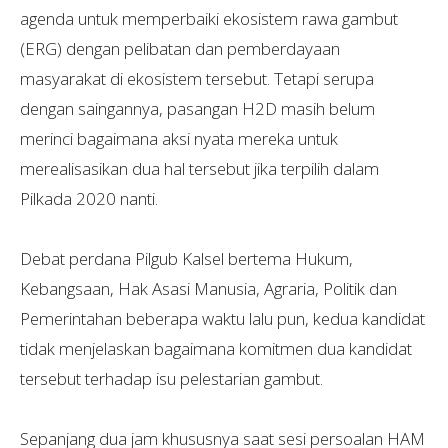
agenda untuk memperbaiki ekosistem rawa gambut
(ERG) dengan pelibatan dan pemberdayaan
masyarakat di ekosistem tersebut. Tetapi serupa
dengan saingannya, pasangan H2D masih belum
merinci bagaimana aksi nyata mereka untuk
merealisasikan dua hal tersebut jika terpilih dalam
Pilkada 2020 nanti.
Debat perdana Pilgub Kalsel bertema
Hukum,
Kebangsaan, Hak Asasi Manusia, Agraria, Politik dan
Pemerintahan
beberapa waktu lalu pun, kedua kandidat
tidak menjelaskan bagaimana komitmen dua kandidat
tersebut terhadap isu pelestarian gambut.
Sepanjang dua jam khususnya saat sesi persoalan HAM