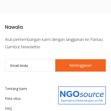
Nawala
Ikuti perkembangan kami dengan langganan ke Pantau
Gambut Newsletter.
Berlangganan
Tentang kami
Peta situs
FAQ