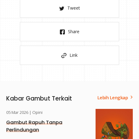
Tweet
Share
Link
Kabar Gambut Terkait
Lebih Lengkap
05 Mar 2026
| Opini
Gambut Rapuh Tanpa
Perlindungan