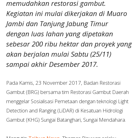
memudahkan restorasi gambut.
Kegiatan ini mulai dikerjakan di Muaro
Jambi dan Tanjung Jabung Timur
dengan luas lahan yang dipetakan
sebesar 200 ribu hektar dan proyek yang
akan berjalan mulai Sabtu (25/11)
sampai akhir Desember 2017.
Pada Kamis, 23 November 2017, Badan Restorasi
Gambut (BRG) bersama tim Restorasi Gambut Daerah
menggelar Sosialisasi Pemetaan dengan teknologi Light
Detection and Ranging (LiDAR) di Kesatuan Hidrologi
Gambut (KHG) Sungai Batanghari, Sungai Mendahara.