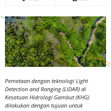
Pemetaan dengan teknologi Light
Detection and Ranging (LiDAR) di
Kesatuan Hidrologi Gambut (KHG)
dilakukan dengan tujuan untuk