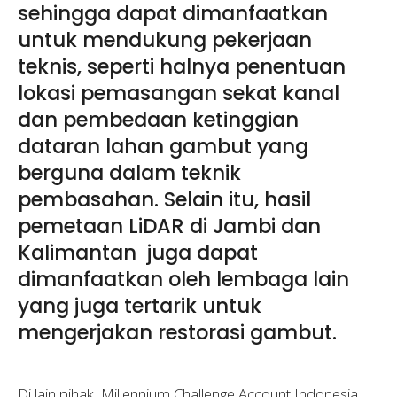
sehingga dapat dimanfaatkan
untuk mendukung pekerjaan
teknis, seperti halnya penentuan
lokasi pemasangan sekat kanal
dan pembedaan ketinggian
dataran lahan gambut yang
berguna dalam teknik
pembasahan. Selain itu, hasil
pemetaan LiDAR di Jambi dan
Kalimantan juga dapat
dimanfaatkan oleh lembaga lain
yang juga tertarik untuk
mengerjakan restorasi gambut.
Di lain pihak, Millennium Challenge Account Indonesia