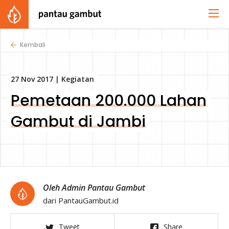
Kembali
27 Nov 2017 |
Kegiatan
Pemetaan 200.000 Lahan
Gambut di Jambi
Oleh Admin Pantau Gambut
dari PantauGambut.id
Tweet
Share