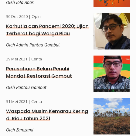
Oleh Iola Abas
30 Des 2020
| Opini
Karhutla dan Pandemi 2020; Ujian
Terberat bagi Warga Riau
Oleh Admin Pantau Gambut
29 Mei 2021
| Cerita
Perusahaan Belum Penuhi
Mandat Restorasi Gambut
Oleh Pantau Gambut
31 Mei 2021
| Cerita
Waspada Musim Kemarau Kering
di Riau tahun 2021
Oleh Zamzami