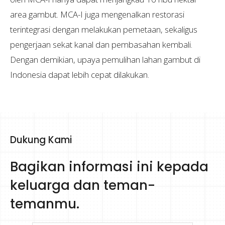
area gambut. MCA-I juga mengenalkan restorasi
terintegrasi dengan melakukan pemetaan, sekaligus
pengerjaan sekat kanal dan pembasahan kembali.
Dengan demikian, upaya pemulihan lahan gambut di
Indonesia dapat lebih cepat dilakukan.
Dukung Kami
Bagikan informasi ini kepada
keluarga dan teman-
temanmu.