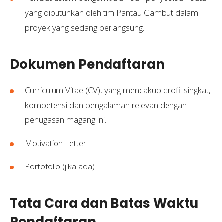
yang dibutuhkan oleh tim Pantau Gambut dalam
proyek yang sedang berlangsung.
Dokumen Pendaftaran
Curriculum Vitae (CV), yang mencakup profil singkat,
kompetensi dan pengalaman relevan dengan
penugasan magang ini.
Motivation Letter.
Portofolio (jika ada)
Tata Cara dan Batas Waktu
Pendaftaran