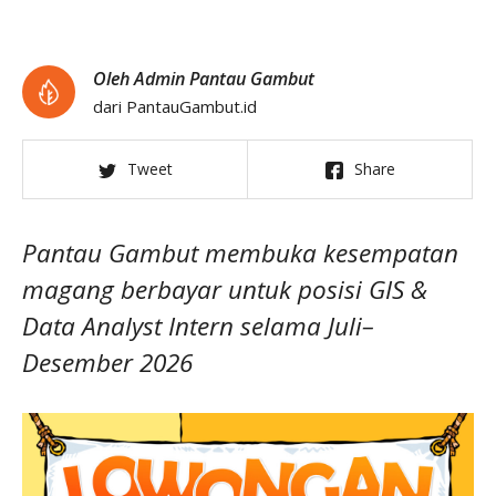
Oleh Admin Pantau Gambut
dari PantauGambut.id
Tweet
Share
Pantau Gambut membuka kesempatan
magang berbayar untuk posisi GIS &
Data Analyst Intern selama Juli–
Desember 2026