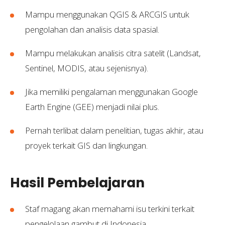
Mampu menggunakan QGIS & ARCGIS untuk
pengolahan dan analisis data spasial.
Mampu melakukan analisis citra satelit (Landsat,
Sentinel, MODIS, atau sejenisnya).
Jika memiliki pengalaman menggunakan Google
Earth Engine (GEE) menjadi nilai plus.
Pernah terlibat dalam penelitian, tugas akhir, atau
proyek terkait GIS dan lingkungan.
Hasil Pembelajaran
Staf magang akan memahami isu terkini terkait
pengelolaan gambut di Indonesia.