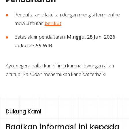
Pendaftaran dilakukan dengan mengisi form online
melalui tautan
berikut
.
Batas akhir pendaftaran:
Minggu, 28 Juni 2026,
pukul 23:59 WIB
.
Ayo, segera daftarkan dirimu karena lowongan akan
ditutup jika sudah menemukan kandidat terbaik!
Dukung Kami
Bagikan informasi ini kepada