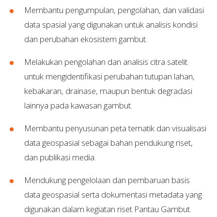
Membantu pengumpulan, pengolahan, dan validasi
data spasial yang digunakan untuk analisis kondisi
dan perubahan ekosistem gambut.
Melakukan pengolahan dan analisis citra satelit
untuk mengidentifikasi perubahan tutupan lahan,
kebakaran, drainase, maupun bentuk degradasi
lainnya pada kawasan gambut.
Membantu penyusunan peta tematik dan visualisasi
data geospasial sebagai bahan pendukung riset,
dan publikasi media.
Mendukung pengelolaan dan pembaruan basis
data geospasial serta dokumentasi metadata yang
digunakan dalam kegiatan riset Pantau Gambut.