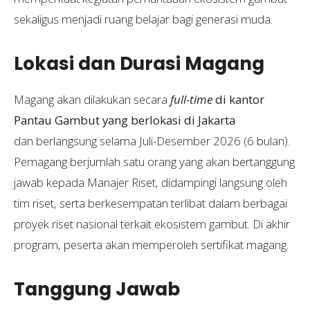
sekaligus menjadi ruang belajar bagi generasi muda.
Lokasi dan Durasi Magang
Magang akan dilakukan secara
full-time
di kantor
Pantau Gambut yang berlokasi di Jakarta
dan berlangsung selama Juli-Desember 2026 (6 bulan).
Pemagang berjumlah satu orang yang akan bertanggung
jawab kepada Manajer Riset, didampingi langsung oleh
tim riset, serta berkesempatan terlibat dalam berbagai
proyek riset nasional terkait ekosistem gambut. Di akhir
program, peserta akan memperoleh sertifikat magang.
Tanggung Jawab