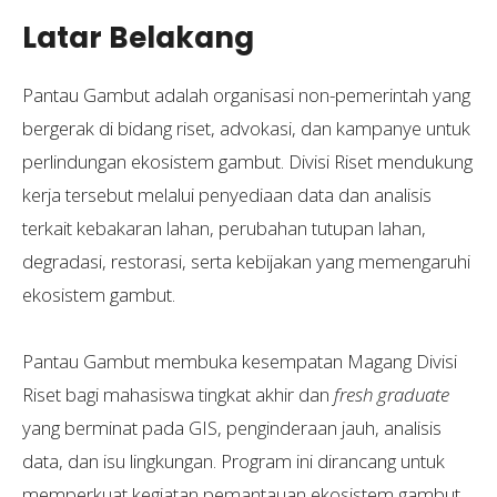
Latar Belakang
Pantau Gambut adalah organisasi non-pemerintah yang
bergerak di bidang riset, advokasi, dan kampanye untuk
perlindungan ekosistem gambut. Divisi Riset mendukung
kerja tersebut melalui penyediaan data dan analisis
terkait kebakaran lahan, perubahan tutupan lahan,
degradasi, restorasi, serta kebijakan yang memengaruhi
ekosistem gambut.
Pantau Gambut membuka kesempatan Magang Divisi
Riset bagi mahasiswa tingkat akhir dan
fresh graduate
yang berminat pada GIS, penginderaan jauh, analisis
data, dan isu lingkungan. Program ini dirancang untuk
memperkuat kegiatan pemantauan ekosistem gambut