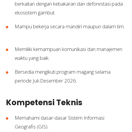
berkaitan dengan kebakaran dan deforestasi pada
ekosistem gambut.
Mampu bekerja secara mandiri maupun dalam tim.
Memiliki kemampuan komunikasi dan manajemen
waktu yang baik.
Bersedia mengikuti program magang selama
periode Juli-Desember 2026.
Kompetensi Teknis
Memahami dasar-dasar Sistem Informasi
Geografis (GIS).