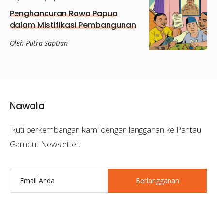
Penghancuran Rawa Papua
dalam Mistifikasi Pembangunan
Oleh Putra Saptian
Nawala
Ikuti perkembangan kami dengan langganan ke Pantau
Gambut Newsletter.
Berlangganan