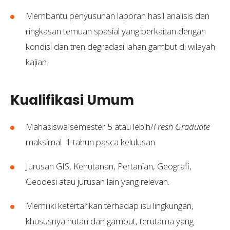
Membantu penyusunan laporan hasil analisis dan
ringkasan temuan spasial yang berkaitan dengan
kondisi dan tren degradasi lahan gambut di wilayah
kajian.
Kualifikasi Umum
Mahasiswa semester 5 atau lebih/
Fresh Graduate
maksimal 1 tahun pasca kelulusan.
Jurusan GIS, Kehutanan, Pertanian, Geografi,
Geodesi atau jurusan lain yang relevan.
Memiliki ketertarikan terhadap isu lingkungan,
khususnya hutan dan gambut, terutama yang