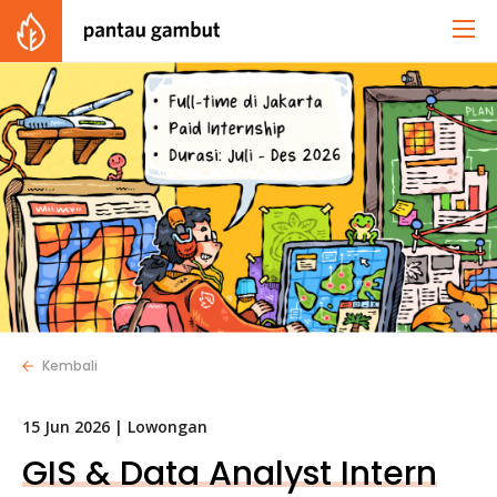
Kembali
15 Jun 2026 |
Lowongan
GIS & Data Analyst Intern