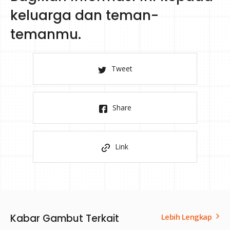
keluarga dan teman-
temanmu.
Tweet
Share
Link
Kabar Gambut Terkait
Lebih Lengkap