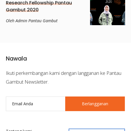
Research Fellowship Pantau
Gambut 2020
Oleh Admin Pantau Gambut
Nawala
Ikuti perkembangan kami dengan langganan ke Pantau
Gambut Newsletter.
Berlangganan