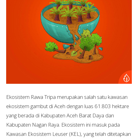
Ekosistem Rawa Tripa merupakan salah satu kawasan
ekosistem gambut di Aceh dengan luas 61.803 hektare
yang berada di Kabupaten Aceh Barat Daya dan
Kabupaten Nagan Raya. Ekosistem ini masuk pada
Kawasan Ekosistem Leuser (KEL), yang telah ditetapkan