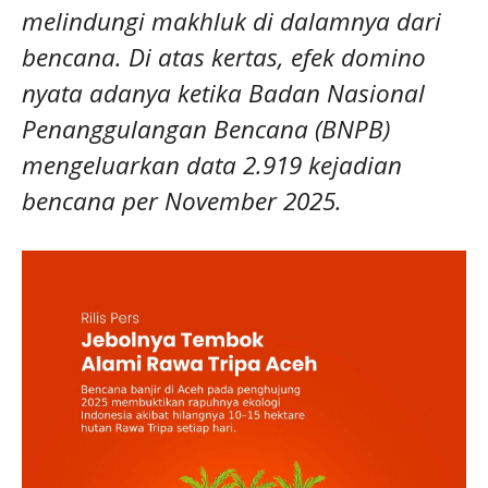
melindungi makhluk di dalamnya dari
bencana. Di atas kertas, efek domino
nyata adanya ketika Badan Nasional
Penanggulangan Bencana (BNPB)
mengeluarkan data 2.919 kejadian
bencana per November 2025.