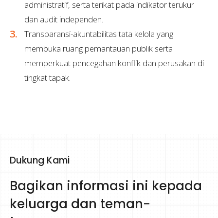
administratif, serta terikat pada indikator terukur
dan audit independen.
Transparansi-akuntabilitas tata kelola yang
membuka ruang pemantauan publik serta
memperkuat pencegahan konflik dan perusakan di
tingkat tapak.
Dukung Kami
Bagikan informasi ini kepada
keluarga dan teman-