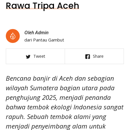
Rawa Tripa Aceh
Oleh Admin
dari Pantau Gambut
Tweet
Share
Bencana banjir di Aceh dan sebagian
wilayah Sumatera bagian utara pada
penghujung 2025, menjadi penanda
bahwa tembok ekologi Indonesia sangat
rapuh. Sebuah tembok alami yang
menjadi penyeimbang alam untuk