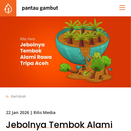
Kembali
22 Jan 2026 |
Rilis Media
Jebolnya Tembok Alami