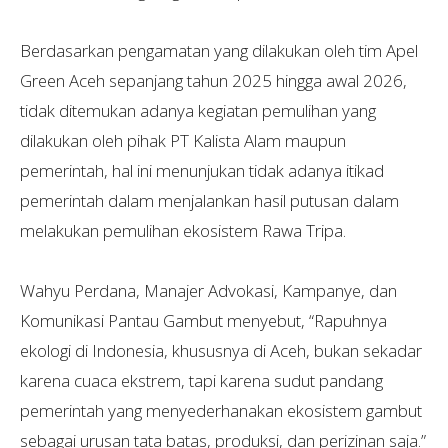
Berdasarkan pengamatan yang dilakukan oleh tim Apel
Green Aceh sepanjang tahun 2025 hingga awal 2026,
tidak ditemukan adanya kegiatan pemulihan yang
dilakukan oleh pihak PT Kalista Alam maupun
pemerintah, hal ini menunjukan tidak adanya itikad
pemerintah dalam menjalankan hasil putusan dalam
melakukan pemulihan ekosistem Rawa Tripa.
Wahyu Perdana, Manajer Advokasi, Kampanye, dan
Komunikasi Pantau Gambut menyebut, “Rapuhnya
ekologi di Indonesia, khususnya di Aceh, bukan sekadar
karena cuaca ekstrem, tapi karena sudut pandang
pemerintah yang menyederhanakan ekosistem gambut
sebagai urusan tata batas, produksi, dan perizinan saja.”