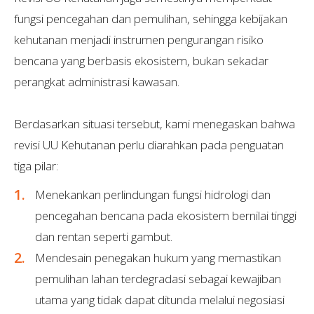
fungsi pencegahan dan pemulihan, sehingga kebijakan
kehutanan menjadi instrumen pengurangan risiko
bencana yang berbasis ekosistem, bukan sekadar
perangkat administrasi kawasan.
Berdasarkan situasi tersebut, kami menegaskan bahwa
revisi UU Kehutanan perlu diarahkan pada penguatan
tiga pilar:
Menekankan perlindungan fungsi hidrologi dan
pencegahan bencana pada ekosistem bernilai tinggi
dan rentan seperti gambut.
Mendesain penegakan hukum yang memastikan
pemulihan lahan terdegradasi sebagai kewajiban
utama yang tidak dapat ditunda melalui negosiasi