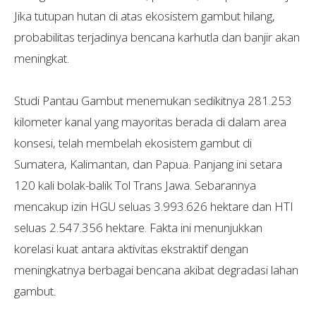
Jika tutupan hutan di atas ekosistem gambut hilang,
probabilitas terjadinya bencana karhutla dan banjir akan
meningkat.
Studi Pantau Gambut menemukan sedikitnya 281.253
kilometer kanal yang mayoritas berada di dalam area
konsesi, telah membelah ekosistem gambut di
Sumatera, Kalimantan, dan Papua. Panjang ini setara
120 kali bolak-balik Tol Trans Jawa. Sebarannya
mencakup izin HGU seluas 3.993.626 hektare dan HTI
seluas 2.547.356 hektare. Fakta ini menunjukkan
korelasi kuat antara aktivitas ekstraktif dengan
meningkatnya berbagai bencana akibat degradasi lahan
gambut.