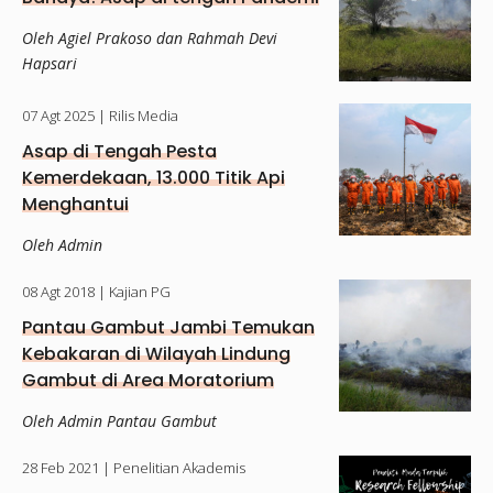
Oleh Agiel Prakoso dan Rahmah Devi
Hapsari
07 Agt 2025
| Rilis Media
Asap di Tengah Pesta
Kemerdekaan, 13.000 Titik Api
Menghantui
Oleh Admin
08 Agt 2018
| Kajian PG
Pantau Gambut Jambi Temukan
Kebakaran di Wilayah Lindung
Gambut di Area Moratorium
Oleh Admin Pantau Gambut
28 Feb 2021
| Penelitian Akademis