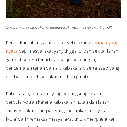
Gambut yang rusak akan menganggu aktivitas masyarakat ©CIFOR
Kerusakan lahan gambut menyebabkan
dampak yang
nyata
bagi masyarakat yang tinggal di dan sekitar lahan
gambut seperti terjadinya banjir, kekeringan,
pencemaran tanah dan air, kebakaran, serta asap yang
disebabkan oleh kebakaran lahan gambut.
Kabut asap, terutama yang berlangsung selama
berbulan-bulan karena kebakaran hutan dan lahan
menyebabkan dampak yang merugikan masyarakat.
Mulai dari memaksa masyarakat untuk menghentikan