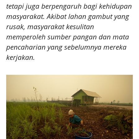
tetapi juga berpengaruh bagi kehidupan
masyarakat. Akibat lahan gambut yang
rusak, masyarakat kesulitan
memperoleh sumber pangan dan mata
pencaharian yang sebelumnya mereka
kerjakan.