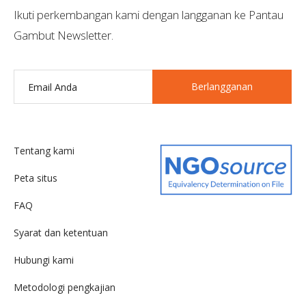
Ikuti perkembangan kami dengan langganan ke Pantau
Gambut Newsletter.
Berlangganan
Tentang kami
Peta situs
FAQ
Syarat dan ketentuan
Hubungi kami
Metodologi pengkajian