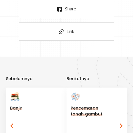
Share
Link
Banjir
Pencemaran
tanah gambut