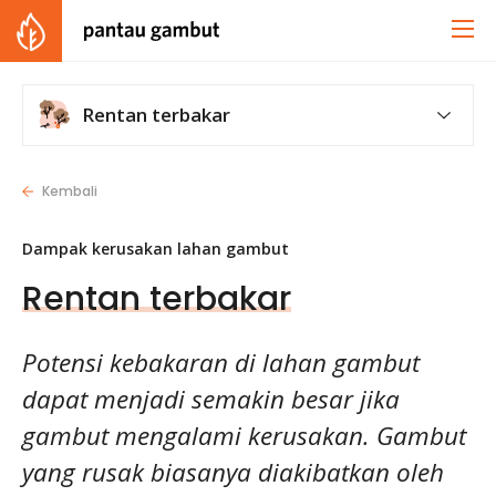
Rentan terbakar
Kembali
Dampak kerusakan lahan gambut
Rentan terbakar
Potensi kebakaran di lahan gambut
dapat menjadi semakin besar jika
gambut mengalami kerusakan. Gambut
yang rusak biasanya diakibatkan oleh