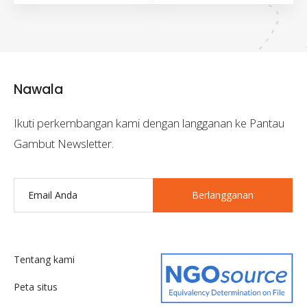
Nawala
Ikuti perkembangan kami dengan langganan ke Pantau
Gambut Newsletter.
Berlangganan
Tentang kami
Peta situs