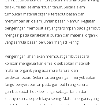
terakumulasi selama ribuan tahun. Secara alami,
tumpukan material organik tersebut basah dan
menyimpan air dalam jumlah besar. Namun, kegiatan
pengeringan membuat air yang tersimpan pada gambut
mengalir pada kanal-kanal buatan dan material organik
yang semula basah berubah menjadi kering.
Pengeringan lahan akan membuat gambut secara
konstan mengeluarkan emisi disebabkan material-
material organik yang ada mulai terurai dan
terdekomposisi. Selain itu, pengeringan menyebabkan
fungsi penyerapan air pada gambut hilang karena
gambut sudah tidak berfungsi sebagai tanah dan
sifatnya sama seperti kayu kering. Material organik yang