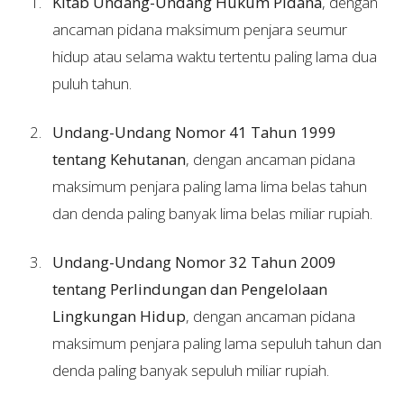
Kitab Undang-Undang Hukum Pidana
, dengan
ancaman pidana maksimum penjara seumur
hidup atau selama waktu tertentu paling lama dua
puluh tahun.
Undang-Undang Nomor 41 Tahun 1999
tentang Kehutanan
, dengan ancaman pidana
maksimum penjara paling lama lima belas tahun
dan denda paling banyak lima belas miliar rupiah.
Undang-Undang Nomor 32 Tahun 2009
tentang Perlindungan dan Pengelolaan
Lingkungan Hidup
, dengan ancaman pidana
maksimum penjara paling lama sepuluh tahun dan
denda paling banyak sepuluh miliar rupiah.