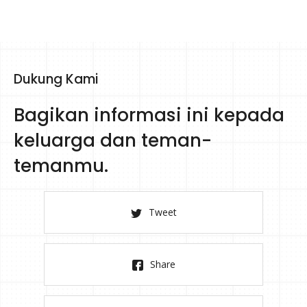
Dukung Kami
Bagikan informasi ini kepada
keluarga dan teman-
temanmu.
Tweet
Share