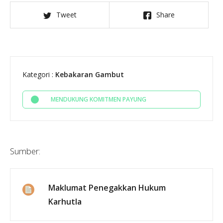
Tweet
Share
Kategori :
Kebakaran Gambut
MENDUKUNG KOMITMEN PAYUNG
Sumber:
Maklumat Penegakkan Hukum
Karhutla