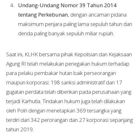
Undang-Undang Nomor 39 Tahun 2014
tentang Perkebunan
, dengan ancaman pidana
maksimum penjara paling lama sepuluh tahun dan
denda paling banyak sepuluh miliar rupiah.
Saat ini, KLHK bersama pihak Kepolisian dan Kejaksaan
Agung RI telah melakukan penegakan hukum terhadap
para pelaku pembakar hutan baik perseorangan
maupun korporasi. 198 sanksi administratif dan 17
gugatan perdata telah diberikan pada perusahaan yang
terjadi Karhutla. Tindakan hukum juga telah dilakukan
oleh Polri dengan menetapkan 369 tersangka yang
terdiri dari 342 perorangan dan 27 korporasi sepanjang
tahun 2019.