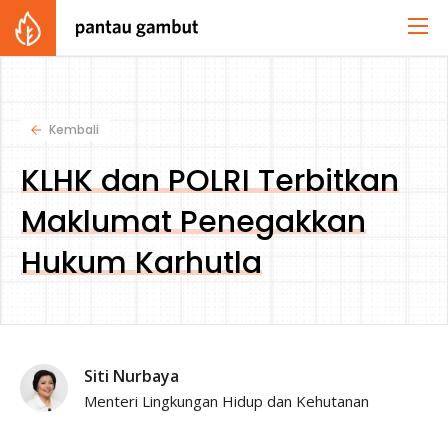
Kembali
KLHK dan POLRI Terbitkan
Maklumat Penegakkan
Hukum Karhutla
Siti Nurbaya
Menteri Lingkungan Hidup dan Kehutanan