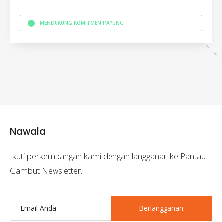
MENDUKUNG KOMITMEN PAYUNG
Nawala
Ikuti perkembangan kami dengan langganan ke Pantau
Gambut Newsletter.
Berlangganan