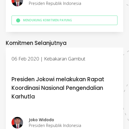
Presiden Republik Indonesia
MENDUKUNG KOMITMEN PAYUNG
Komitmen Selanjutnya
06 Feb 2020 | Kebakaran Gambut
Presiden Jokowi melakukan Rapat
Koordinasi Nasional Pengendalian
Karhutla
Joko Widodo
Presiden Republik Indonesia