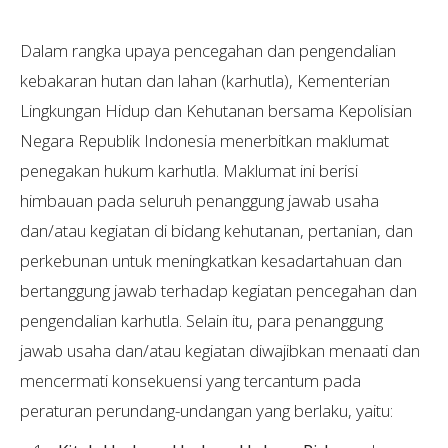
Dalam rangka upaya pencegahan dan pengendalian
kebakaran hutan dan lahan (karhutla), Kementerian
Lingkungan Hidup dan Kehutanan bersama Kepolisian
Negara Republik Indonesia menerbitkan maklumat
penegakan hukum karhutla. Maklumat ini berisi
himbauan pada seluruh penanggung jawab usaha
dan/atau kegiatan di bidang kehutanan, pertanian, dan
perkebunan untuk meningkatkan kesadartahuan dan
bertanggung jawab terhadap kegiatan pencegahan dan
pengendalian karhutla. Selain itu, para penanggung
jawab usaha dan/atau kegiatan diwajibkan menaati dan
mencermati konsekuensi yang tercantum pada
peraturan perundang-undangan yang berlaku, yaitu: