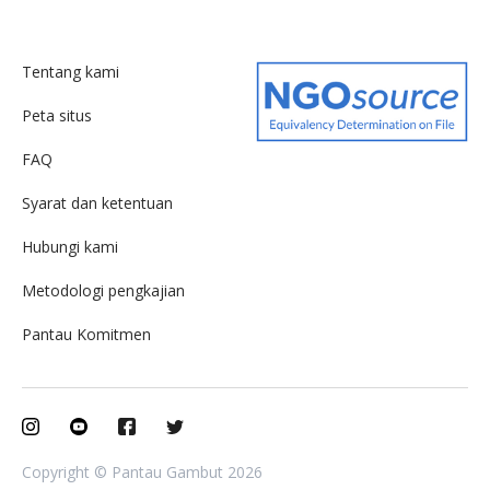
Tentang kami
Peta situs
FAQ
Syarat dan ketentuan
Hubungi kami
Metodologi pengkajian
Pantau Komitmen
Copyright © Pantau Gambut 2026