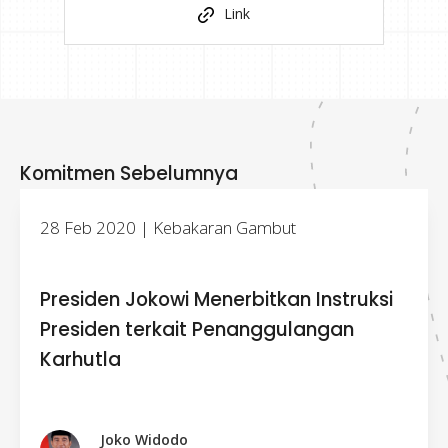
Link
Komitmen Sebelumnya
28 Feb 2020 | Kebakaran Gambut
Presiden Jokowi Menerbitkan Instruksi
Presiden terkait Penanggulangan
Karhutla
Joko Widodo