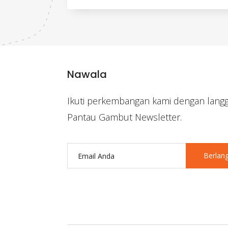
Nawala
Ikuti perkembangan kami dengan lang
Pantau Gambut Newsletter.
Berlan