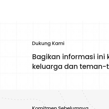
Dukung Kami
Bagikan informasi ini
keluarga dan teman
Komitmen Sebelumnya