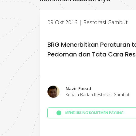
09 Okt 2016 | Restorasi Gambut
BRG Menerbitkan Peraturan 
Pedoman dan Tata Cara Res
Nazir Foead
Kepala Badan Restorasi Gambut
MENDUKUNG KOMITMEN PAYUNG