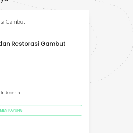
asi Gambut
dan Restorasi Gambut
 Indonesia
MEN PAYUNG